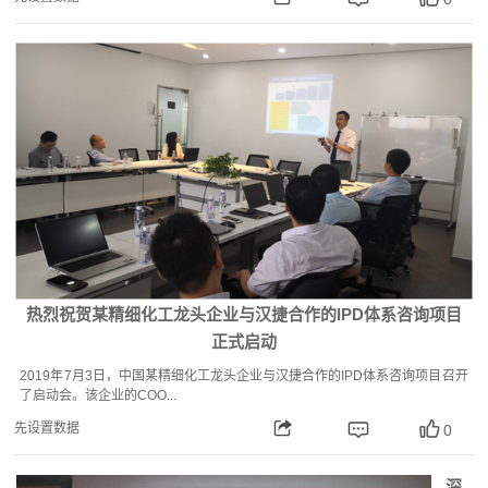
热烈祝贺某精细化工龙头企业与汉捷合作的IPD体系咨询项目
正式启动
2019年7月3日，中国某精细化工龙头企业与汉捷合作的IPD体系咨询项目召开
了启动会。该企业的COO...
先设置数据
0
深