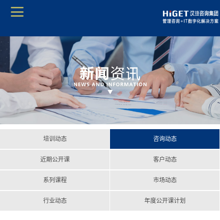
培训动态
咨询动态
近期公开课
客户动态
系列课程
市场动态
行业动态
年度公开课计划