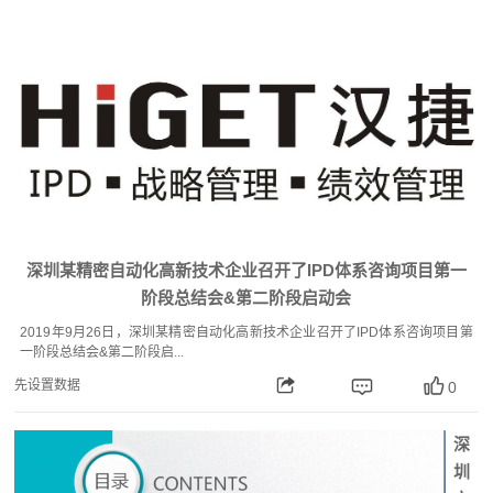
深圳某精密自动化高新技术企业召开了IPD体系咨询项目第一
阶段总结会&第二阶段启动会
2019年9月26日，深圳某精密自动化高新技术企业召开了IPD体系咨询项目第
一阶段总结会&第二阶段启...
先设置数据
0
深
圳