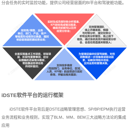
分会任务的实时监控功能，提供公司经营层面的BI平台和驾驶舱功能。
iDSTE软件平台的运行框架
iDSTE软件平台背后是DSTE战略管理思想、SP/BP/EPM执行运营
业务流程和业务规则，实现了BLM、MM、BEM三大战略方法论的集成
应用