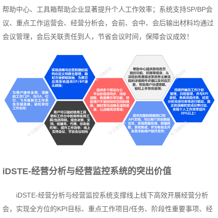
帮助中心、工具箱帮助企业显著提升个人工作效率；系统支持SP/BP会
议、重点工作运营会、经营分析会，会前、会中、会后输出材料均通过
会议管理，会后关联责任到人，节省会议时间，保障会议成效！
iDSTE-经营分析与经营监控系统的突出价值
iDSTE-经营分析与经营监控系统支撑线上线下高效开展经营分析
会，实现全方位的KPI目标、重点工作项目/任务、阶段性重要事项、经