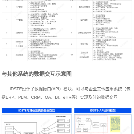
与其他系统的数据交互示意图
iDSTE设计了数据接口(API）模块，可以与企业其他应用系统（包
括ERP、PLM、CRM、OA、BI、eHR等）实现及时的数据交互