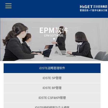
iDSTE战略管理软件
iDSTE SP管理
iDSTE BP管理
iDSTE CSF&KPI管理
iDSTE组织绩效与个人绩效