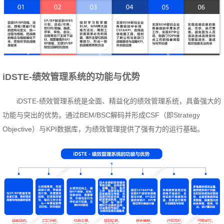
iDSTE-绩效管理系统的功能与优势
iDSTE-绩效管理系统是全面、精益化的绩效管理系统，具备强大的
功能与突出的优势。通过BEM/BSC解码并形成CSF（即Strategy
Objective）与KPI数据库，为绩效管理提供了强有力的运行基础。