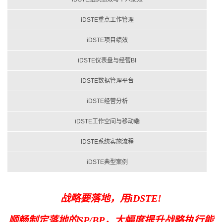
iDSTE重点工作管理
iDSTE项目绩效
iDSTE仪表盘与经营BI
iDSTE数据管理平台
iDSTE经营分析
iDSTE工作空间与移动端
iDSTE系统实施流程
iDSTE典型案例
战略要落地，用iDSTE!
顺畅制定落地的SP/BP，大幅度提升战略执行能