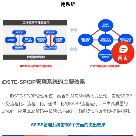
用系统
iDSTE-SP/BP管理系统的主要效果
iDSTE-SP/BP管理系统，融合BLM与MM两大方法论，实现SP/BP
业务流程化、流程IT化，通过IT化的SP/BP流程运行，产生高质量的
SP/BP。应用BEM解码中长期CSF&KPI，随时为SP/BP制定提供指引。
SP/BP管理系统带来6个方面的突出效果