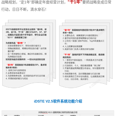
“干1年”
战略规划，“定1年”即确定年度经营计划，
要把战略变成日常
行动，日日不断，滴水穿石！
iDSTE V2.5软件系统功能介绍