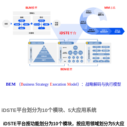
BEM
（
B
usiness Strategy
E
xecution
M
odel）：战略解码与执行模型
iDSTE平台划分为10个模块、5大应用系统
iDSTE平台按功能划分为10个模块，按应用领域划分为5大应