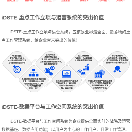
iDSTE-重点工作立项与运营系统的突出价值
iDSTE-重点工作立项与运营系统，应该是业界最全面、最落地的重
点工作管理系统，给企业带来突出的价值！
iDSTE-数据平台与工作空间系统的突出价值
iDSTE-数据平台与工作空间系统为企业提供全面实时的战略及运营
数据基座、数据应用功能；以用户为中心的工作门户、日常工作管理、