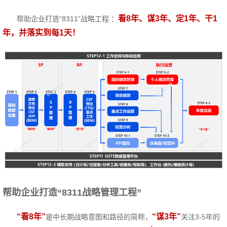
看8年、谋3年、定1年、干1
帮助企业打造“8311”战略工程 ：
年，并落实到每1天！
帮助企业打造“8311战略管理工程”
“看8年”
“谋3年”
是中长期战略意图和路径的简称，
关注3-5年的