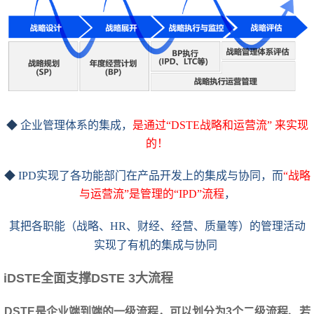
◆
企业管理体系的集成，
是通过“DSTE战略和运营流”
来实现
的！
◆
IPD实现了各功能部门在产品开发上的集成与协同，而
“战略
与运营流”是管理的“IPD”流程
，
其把各职能（战略、HR、财经、经营、质量等）的管理活动
实现了有机的集成与协同
iDSTE
全面支撑DSTE 3大流程
DSTE是企业端到端的一级流程，可以划分为3个二级流程、若