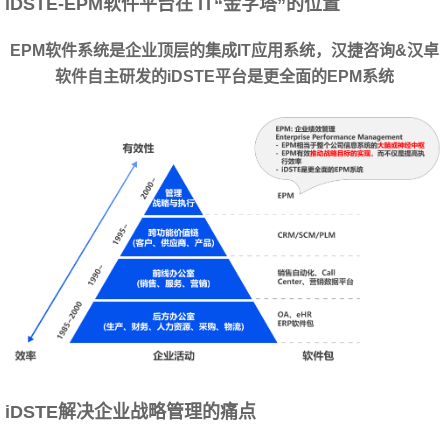
iDSTE-EPM软件平台在 IT“金字塔”的位置
EPM软件系统是企业顶层的集成IT应用系统，汉捷咨询&汉卓
软件自主研发的iDSTE平台是更全面的EPM系统
iDSTE
解决企业战略管理的痛点