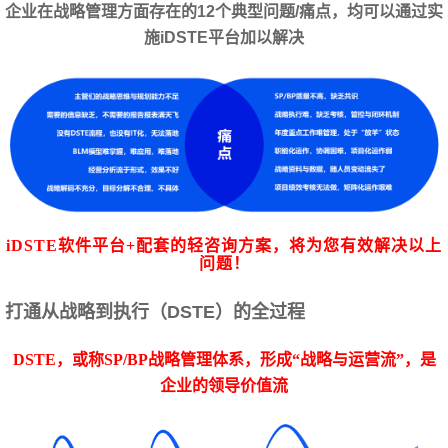
企业在战略管理方面存在的12个典型问题/痛点，均可以通过实
施iDSTE平台加以解决
iDSTE软件平台+配套的轻咨询方案，将为您有效解决以上
问题！
打通从战略到执行（DSTE）的全过程
DSTE，或称SP/BP战略管理体系，形成“战略与运营流”，是
企业的领导价值流