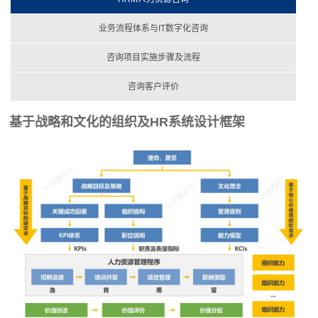
业务流程体系与IT数字化咨询
咨询项目实施步骤及流程
咨询客户评价
基于战略和文化的组织及HR系统设计框架