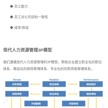
◆
员工能力
◆
员工对公司目标一致性
◆
成本/收益
现代人力资源管理3P模型
我们遵循现代人力资源管理的3P模型，帮助企业建立职业化的职位
体系、精益化的绩效管理体系、专业化的任职资格管理体系。