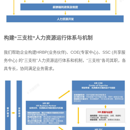
构建“三支柱”人力资源运行体系与机制
我们帮助企业构建HRBP(业务伙伴)、COE(专家中心)、SSC (共享服
务中心) 的“三支柱”人力资源运行体系和机制，“三支柱”各司其职，各
具专长，协同满足业务需求。