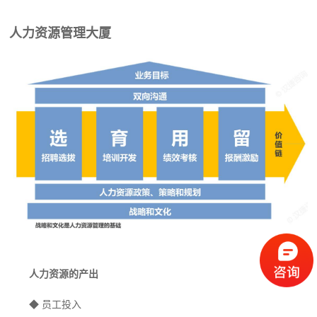
人力资源管理大厦
人力资源的产出
◆
员工投入