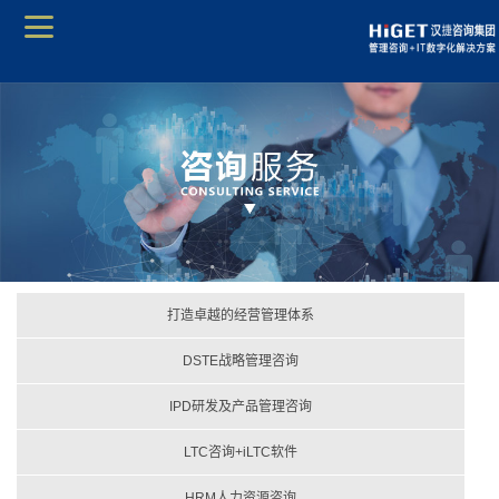
打造卓越的经营管理体系
DSTE战略管理咨询
IPD研发及产品管理咨询
LTC咨询+iLTC软件
HRM人力资源咨询