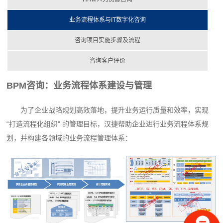
业务流程体系与IT数字化咨询
咨询项目实施步骤及流程
咨询客户评价
BPM咨询：业务流程体系建设与管理
为了企业战略规划高效落地，提升业务运行质量和效率，实现
“打造流程化组织” 的管理目标，汉捷帮助企业进行业务流程体系规
划，并构建各领域的业务流程管理体系：