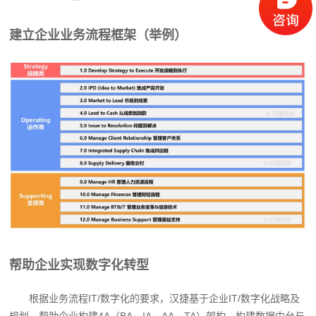
建立企业业务流程框架（举例）
帮助企业实现数字化转型
根据业务流程IT/数字化的要求，汉捷基于企业IT/数字化战略及
规划，帮助企业构建4A（BA、IA、AA、TA）架构，构建数据中台与