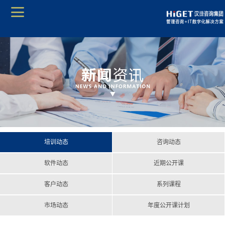
培训动态
咨询动态
软件动态
近期公开课
客户动态
系列课程
市场动态
年度公开课计划