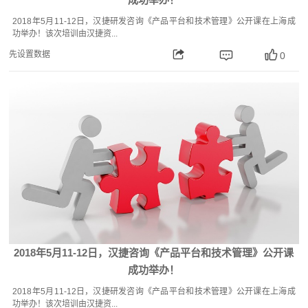
2018年5月11-12日，汉捷研发咨询《产品平台和技术管理》公开课在上海成
功举办！该次培训由汉捷资...
先设置数据
0
2018年5月11-12日，汉捷咨询《产品平台和技术管理》公开课
成功举办！
2018年5月11-12日，汉捷研发咨询《产品平台和技术管理》公开课在上海成
功举办！该次培训由汉捷资...