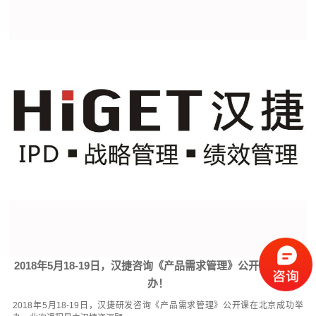
2018年5月18-19日，汉捷咨询《产品需求管理》公开课成功举
办！
2018年5月18-19日，汉捷研发咨询《产品需求管理》公开课在北京成功举