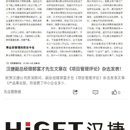
汉捷副总经理郭富才先生文章在《项目管理评论》杂志发表！
祝贺汉捷公司资深顾问、副总经理郭富才在《项目管理评论》杂志发表文章
《产品事业部，你浪费了中小企业多少...
先设置数据
0