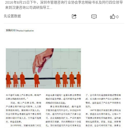
2016年8月15日下午，深圳市管理咨询行业协会李志明秘书长及同行四位领导
来到汉捷咨询公司调研指导工...
先设置数据
0