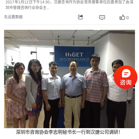
2017年1月12日下午14:30，汉捷咨询作为协会常务理事单位应邀参加了由深
圳市管理咨询行业协会主...
先设置数据
0
深圳市咨询协会李志明秘书长一行到汉捷公司调研！