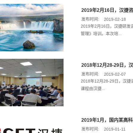
2019年2月16日，汉
发布时间:
2019-02-18
2019年2月16日，汉捷
管理》培训。本次培...
2018年12月28-29
发布时间:
2019-02-07
2018年12月28-29日
课程由汉捷...
2019年1月，国内某
发布时间:
2019-01-11