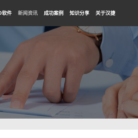
PD软件
新闻资讯
成功案例
知识分享
关于汉捷