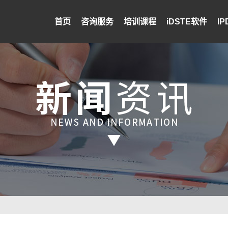
首页
咨询服务
培训课程
iDSTE软件
I