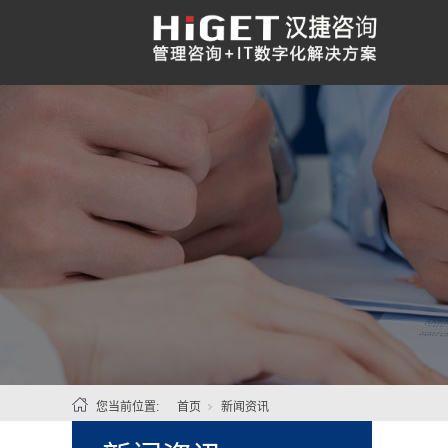
您当前位置:
首页
新闻资讯