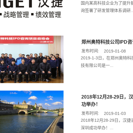
国内某高科技企业为了提升
询签署了研发管理体系调研..
郑州奥特科技公司IPD
发布时间:
2019-01-08
2019-1-3日，在郑州奥
技有限公司是一...
2018年12月28-2
功举办！
发布时间:
2019-01-03
2018年12月28-29日
深圳成功举办！...