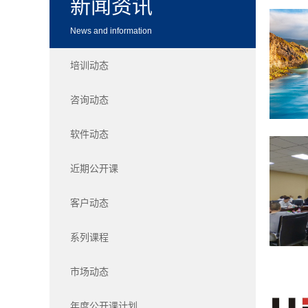
新闻资讯
News and information
培训动态
咨询动态
软件动态
近期公开课
客户动态
系列课程
市场动态
年度公开课计划