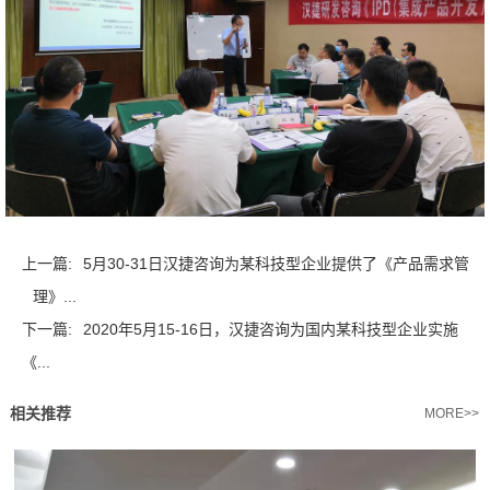
上一篇:
5月30-31日汉捷咨询为某科技型企业提供了《产品需求管
理》...
下一篇:
2020年5月15-16日，汉捷咨询为国内某科技型企业实施
《...
相关推荐
MORE>>