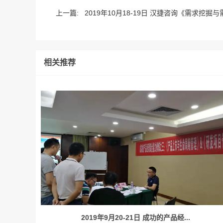
上一篇:
2019年10月18-19日 汉捷咨询《需求挖掘与
相关推荐
2019年9月20-21日 成功的产品经...