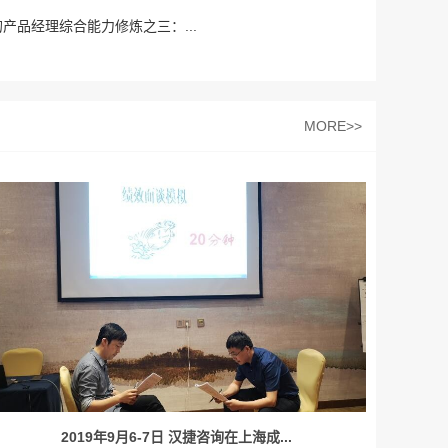
成功的产品经理综合能力修炼之三：...
MORE>>
2019年9月6-7日 汉捷咨询在上海成...