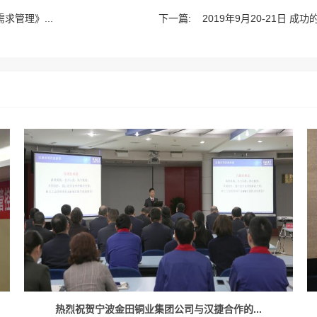
需求管理》...
下一篇:
2019年9月20-21日 
热烈祝贺宁波金田铜业集团公司与汉捷合作的...