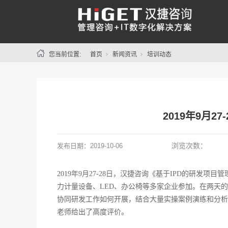
您当前位置:
首页
新闻资讯
培训动态
2019年9月
浏览次数：
发布日期：
2019-10-06
2019年9月27-28日，汉捷咨询《基于IPD的
力计量设备、LED、办公椅等多家企业参加。在两天的
协同研发工作如何开展，结合大量实操案例演练和分析
老师给出了高度评价
。