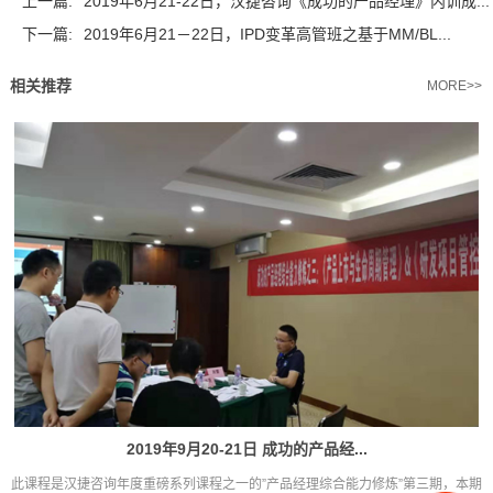
上一篇:
2019年6月21-22日，汉捷咨询《成功的产品经理》内训成...
下一篇:
2019年6月21－22日，IPD变革高管班之基于MM/BL...
相关推荐
MORE>>
2019年9月20-21日 成功的产品经...
此课程是汉捷咨询年度重磅系列课程之一的”产品经理综合能力修炼”第三期，本期