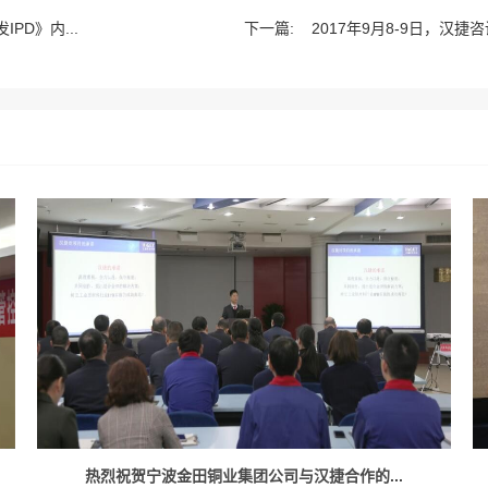
PD》内...
下一篇:
2017年9月8-9日，汉捷
热烈祝贺宁波金田铜业集团公司与汉捷合作的...