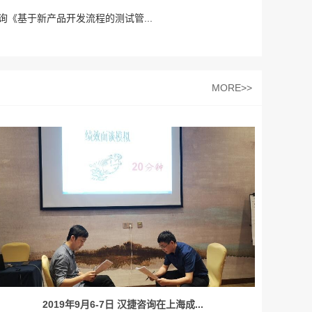
咨询《基于新产品开发流程的测试管...
MORE>>
2019年9月6-7日 汉捷咨询在上海成...