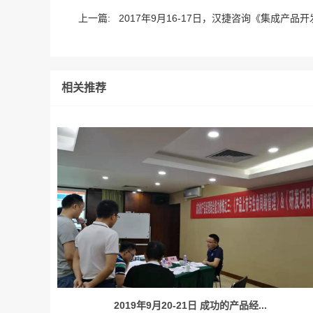
上一篇:
2017年9月16-17日，汉捷咨询《集成产品开发I
相关推荐
2019年9月20-21日 成功的产品经...