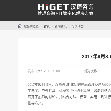
您当前位置:
首页
新闻资讯
培训动态
2017年9
浏览次数：
发布日期：
2017-09-08
2017年9月8-9日，汉捷咨询“成功的产品管理及
工电子、户外灯具、机械等行业的中高层，屠老师结合
展开了热烈的讨论，并结合方法、模型、实用工具进行
指导意义。