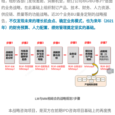
组，组织各部门发现差距、洞察机会，制订公司/BG/BU等3个层面
的业务战略，在此基础上组织制订产品、技术、财务、人力资源、
供应链、质量等的功能战略。近20个业务BU量身定制的战略报
告，
不仅发现未来的增长机会点、确定业务模式，也为来年（2021
年）的财务预算、人力配置、绩效管理奠定坚实的基础。
LM与MM相结合的战略规划7步骤
本战略咨询项目，是双方在前期IPD咨询项目基础上的再度携