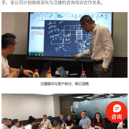
手。
该公司计划继续深化与汉捷的咨询培训合作关系。
汉捷顾问与客户研讨、制订战略