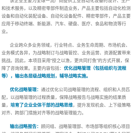
该企业主要为全球一流厂商提供工业自动化设备的设计、生产
和技术服务，以及精密零部件制造业务，产品主要包括自动化检测
设备和自动化装配设备、自动化设备配件、精密零部件，产品主要
应用于移动终端、新能源、汽车、硬盘、医疗、食品和物流等行
业。
企业跨众多业务领域，行业特点、业务生命周期、市场机会、
业务模式各异，为战略制订与战略管控、业务运营、资源配置带来
挑战。因此，本项目采用“授之以渔，更共同打鱼”的方式开展，保
障了咨询效果。主要内容包括：
优化战略管理（包括组织与流程
等），输出各层级战略规划，辅导战略实施。
优化战略管理：
通过优化公司战略管理的流程、组织和人员匹
配，以战略管理的过程质量，保障战略报告与战略实施的结果质
量，
培育了企业全体干部的战略思维
，提升发现机会、上下级策略
对齐、跨部门措施对齐等的战略管理能力。
输出战略报告：
顾问组、战略管理部、市场部等组织核心项目