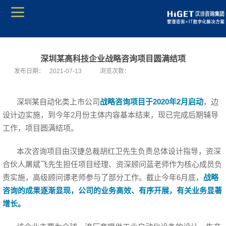
深圳某高科技企业战略咨询项目圆满结项
发布日期：
2021-07-13
浏览次数：
深圳某自动化类上市公司
战略咨询项目于2020年2月启动
，边
设计边实施，到今年2月份主体内容基本结束，现已完成后期辅导
工作，项目圆满结项。
本次咨询项目由汉捷总裁胡红卫先生负责总体设计指导，资深
合伙人屠斌飞先生担任项目经理、资深顾问蓝老师作为核心成员负
责实施，高级顾问谭老师参与了部分工作。截止今年6月底，
战略
咨询的成果逐渐显现，公司的业务高效、有序开展，有关业务显著
增长。