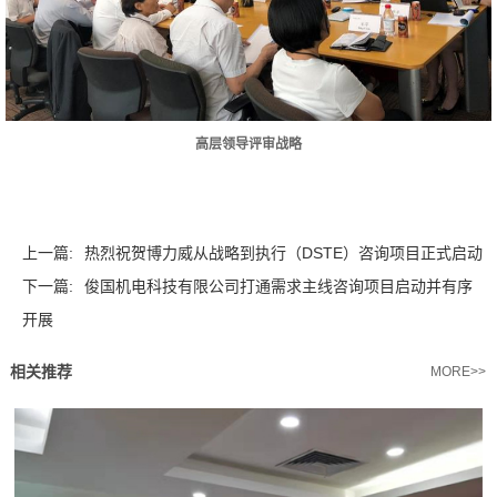
高层领导评审战略
上一篇:
热烈祝贺博力威从战略到执行（DSTE）咨询项目正式启动
下一篇:
俊国机电科技有限公司打通需求主线咨询项目启动并有序
开展
相关推荐
MORE>>