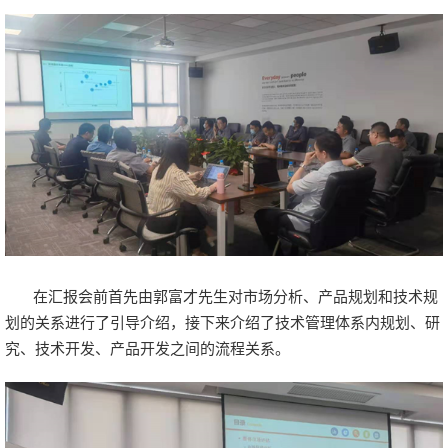
在汇报会前首先由郭富才先生对市场分析、产品规划和技术规
划的关系进行了引导介绍，接下来介绍了技术管理体系内规划、研
究、技术开发、产品开发之间的流程关系。