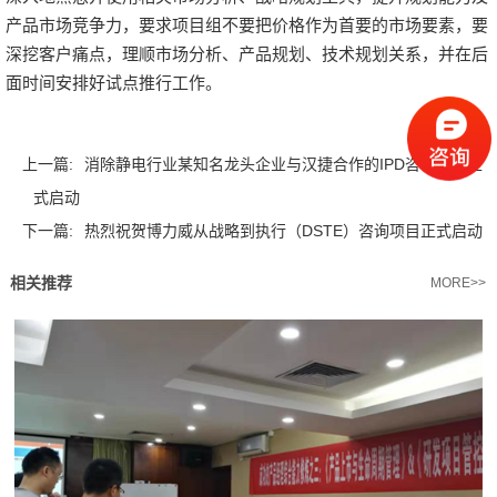
产品市场竞争力，要求项目组不要把价格作为首要的市场要素，要
深挖客户痛点，理顺市场分析、产品规划、技术规划关系，并在后
面时间安排好试点推行工作。
上一篇:
消除静电行业某知名龙头企业与汉捷合作的IPD咨询项目正
式启动
下一篇:
热烈祝贺博力威从战略到执行（DSTE）咨询项目正式启动
相关推荐
MORE>>