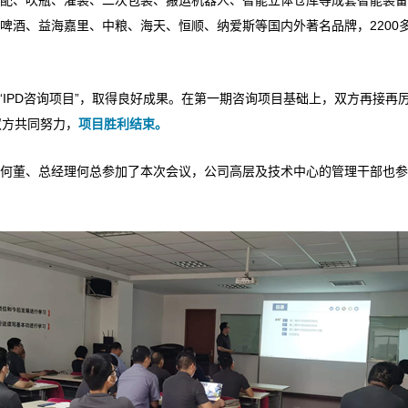
配、吹瓶、灌装、二次包装、搬运机器人、智能立体仓库等成套智能装备
啤酒、益海嘉里、中粮、海天、恒顺、纳爱斯等国内外著名品牌，2200多
“IPD咨询项目”，取得良好成果。在第一期咨询项目基础上，双方再接再厉于
双方共同努力，
项目胜利结束。
何董、总经理何总参加了本次会议，公司高层及技术中心的管理干部也参