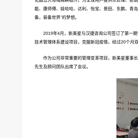
化品五大领域精耕细作，为全球用户提供水处理、前调
能、康师傅、娃哈哈、达利、怡宝、景田、东鹏、青岛
备，装备世界”的梦想。
2019年4月，新美星与汉捷咨询公司签订了第一期
技术管理体系建设项目，克服新冠疫情，经过20个月
作为公司非常重要的管理变革项目，新美星董事长
先生及顾问团队出席了会议。