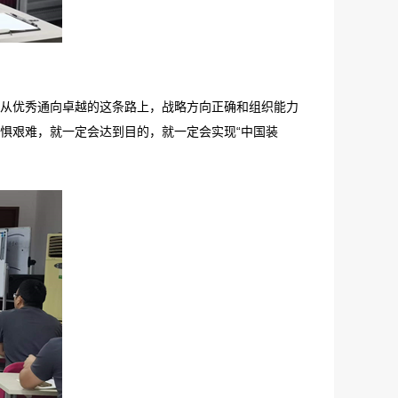
从优秀通向卓越的这条路上，战略方向正确和组织能力
惧艰难，就一定会达到目的，就一定会实现“中国装