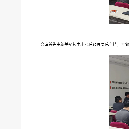
会议首先由新美星技术中心总经理吴总主持，并做