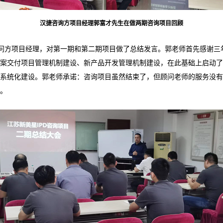
汉捷咨询方项目经理郭富才先生在做两期咨询项目回顾
顾问方项目经理，对第一期和第二期项目做了总结发言。郭老师首先感谢
案交付项目管理机制建设、新产品开发管理机制建设，在此基础上启动了
系统化建设。郭老师承诺：咨询项目虽然结束了，但顾问老师的服务没有
。