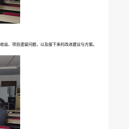
收益、项目遗留问题，以及接下来的改进建议与方案。