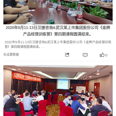
2020年9月11-13日汉捷咨询&武汉某上市集团股份公司《金牌
产品经理训练营》第四期课程圆满结束。
2020年9月11-13日汉捷咨询&武汉某上市集团股份公司《金牌产品经理训练
营》第四期课程圆满结束。...
先设置数据
0