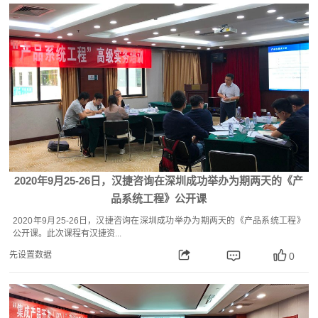
2020年9月25-26日，汉捷咨询在深圳成功举办为期两天的《产
品系统工程》公开课
2020年9月25-26日，汉捷咨询在深圳成功举办为期两天的《产品系统工程》
公开课。此次课程有汉捷资...
先设置数据
0