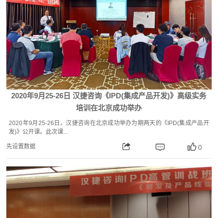
2020年9月25-26日 汉捷咨询《IPD(集成产品开发)》高级实务
培训在北京成功举办
2020年9月25-26日，汉捷咨询在北京成功举办为期两天的《IPD(集成产品开
发)》公开课。此次课...
先设置数据
0