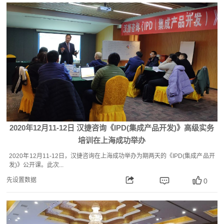
2020年12月11-12日 汉捷咨询《IPD(集成产品开发)》高级实务
培训在上海成功举办
2020年12月11-12日，汉捷咨询在上海成功举办为期两天的《IPD(集成产品开
发)》公开课。此次...
先设置数据
0