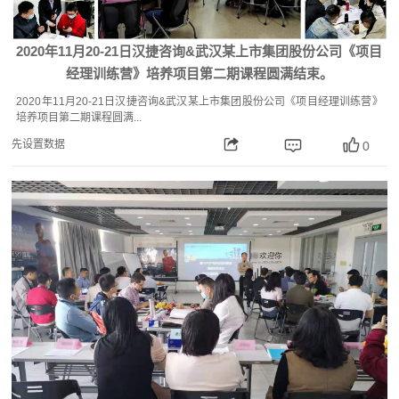
2020年11月20-21日汉捷咨询&武汉某上市集团股份公司《项目
经理训练营》培养项目第二期课程圆满结束。
2020年11月20-21日汉捷咨询&武汉某上市集团股份公司《项目经理训练营》
培养项目第二期课程圆满...
先设置数据
0