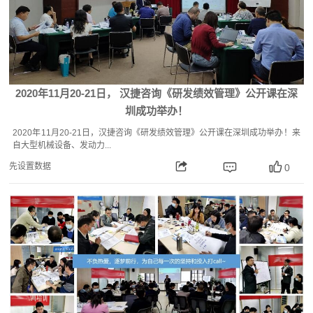
2020年11月20-21日， 汉捷咨询《研发绩效管理》公开课在深
圳成功举办！
2020年11月20-21日，汉捷咨询《研发绩效管理》公开课在深圳成功举办！来
自大型机械设备、发动力...
先设置数据
0