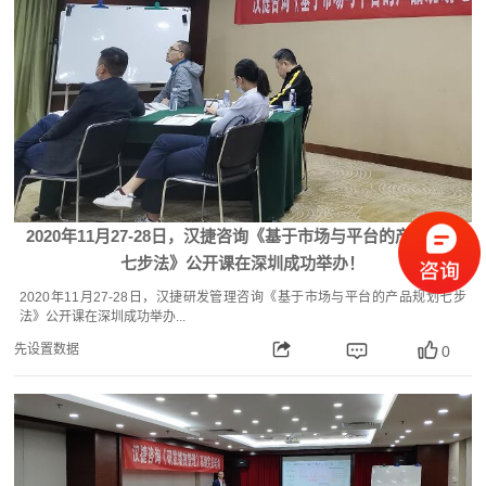
2020年11月27-28日，汉捷咨询《基于市场与平台的产品规划
七步法》公开课在深圳成功举办！
2020年11月27-28日，汉捷研发管理咨询《基于市场与平台的产品规划七步
法》公开课在深圳成功举办...
先设置数据
0