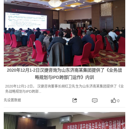
2020年12月1-2日汉捷咨询为山东济南某集团提供了《业务战
略规划与IPD跨部门运作》内训
2020年12月1-2日， 汉捷咨询董事长胡红卫先生为山东济南某集团提供了《业
务战略规划与IPD跨部...
先设置数据
0