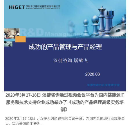
2020年3月17-18日 汉捷咨询通过视频会议平台为国内某能源IT
服务和技术支持企业成功举办了《成功的产品经理高级实务培
训》
2020年3月17-18日 ，汉捷咨询通过视频会议平台，为国内某能源行业规模最
大、实力最强的IT服务...