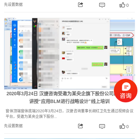
先设置数据
0
2020年3月24日 汉捷咨询受邀为某央企旗下股份公司高层团队
讲授“应用BLM进行战略设计”线上培训
窗体顶端窗体底端2020年3月24日，汉捷咨询董事长胡红卫先生通过视频会议
平台，受邀为某央企旗下股份...
先设置数据
0