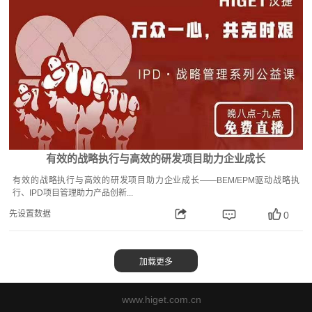
有效的战略执行与高效的研发项目助力企业成长
有效的战略执行与高效的研发项目助力企业成长——BEM/EPM驱动战略执
行、IPD项目管理助力产品创新...
先设置数据
0
www.higet.com.cn