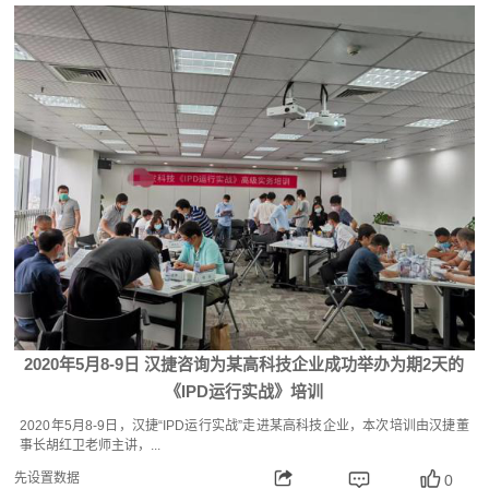
2020年5月8-9日 汉捷咨询为某高科技企业成功举办为期2天的
《IPD运行实战》培训
2020年5月8-9日，汉捷“IPD运行实战”走进某高科技企业，本次培训由汉捷董
事长胡红卫老师主讲，...
先设置数据
0