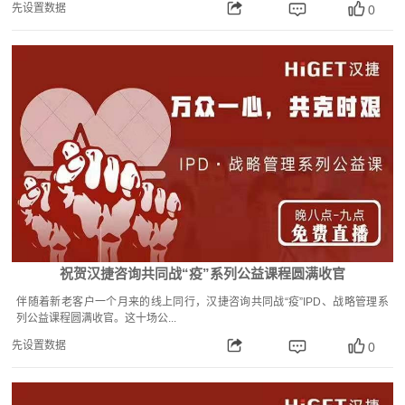
先设置数据
0
祝贺汉捷咨询共同战“疫”系列公益课程圆满收官
伴随着新老客户一个月来的线上同行，汉捷咨询共同战“疫”IPD、战略管理系
列公益课程圆满收官。这十场公...
先设置数据
0