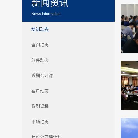
新闻资讯
News information
培训动态
咨询动态
软件动态
近期公开课
客户动态
系列课程
市场动态
年度公开课计划