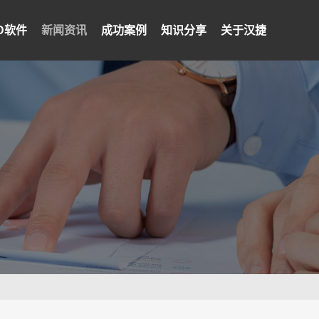
PD软件
新闻资讯
成功案例
知识分享
关于汉捷