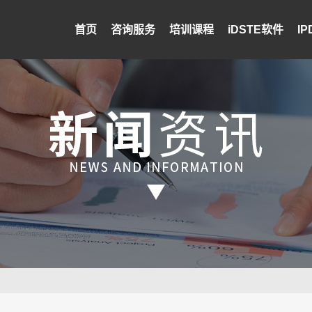
首页
咨询服务
培训课程
iDSTE软件
I