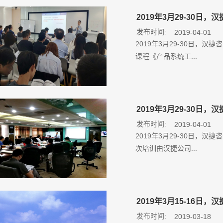
2019年3月29-30
发布时间:
2019-04-01
2019年3月29-30日，
课程《产品系统工...
2019年3月29-30
发布时间:
2019-04-01
2019年3月29-30日，
次培训由汉捷公司...
2019年3月15-16
发布时间:
2019-03-18