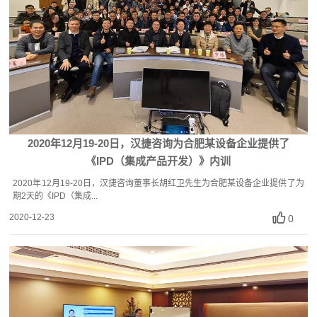
2020年12月19-20日，汉捷咨询为合肥某设备企业提供了
《IPD（集成产品开发）》内训
2020年12月19-20日，汉捷咨询董事长胡红卫先生为合肥某设备企业提供了为
期2天的《IPD（集成...
2020-12-23
0