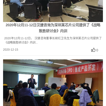
2020年12月11-12日汉捷咨询为深圳某芯片公司提供了《战略
致胜研讨会》内训
2020年12月11-12日， 汉捷咨询董事长胡红卫先生为深圳某芯片公司提供了
《战略致胜研讨会》内训...
2020-12-15
0