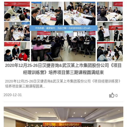
2020年12月25-26日汉捷咨询&武汉某上市集团股份公司《项目
经理训练营》培养项目第三期课程圆满结束
2020年12月25-26日汉捷咨询&武汉某上市集团股份公司《项目经理训练营》
培养项目第三期课程圆满...
2020-12-31
0