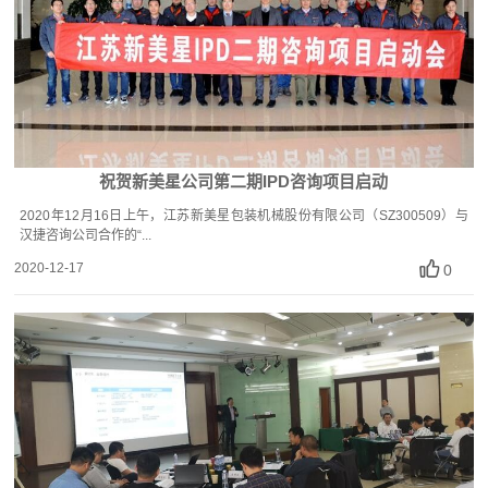
祝贺新美星公司第二期IPD咨询项目启动
2020年12月16日上午，江苏新美星包装机械股份有限公司（SZ300509）与
汉捷咨询公司合作的“...
2020-12-17
0