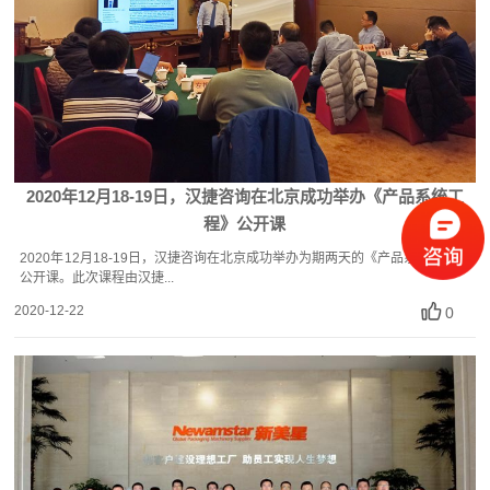
2020年12月18-19日，汉捷咨询在北京成功举办《产品系统工
程》公开课
2020年12月18-19日，汉捷咨询在北京成功举办为期两天的《产品系统工程》
公开课。此次课程由汉捷...
2020-12-22
0