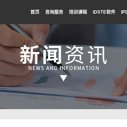
首页
咨询服务
培训课程
iDSTE软件
I