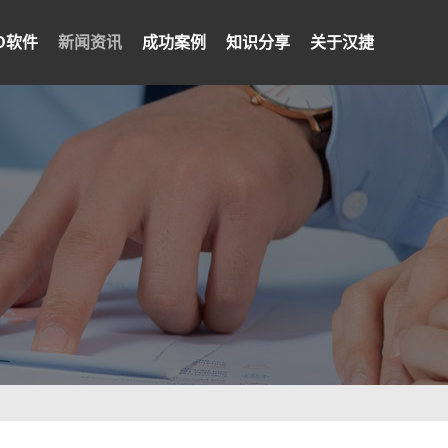
PD软件
新闻资讯
成功案例
知识分享
关于汉捷