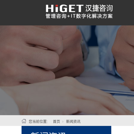
您当前位置:
首页
新闻资讯