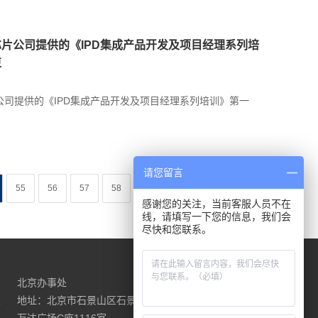
片公司提供的《IPD集成产品开发及项目经理系列培
束
司提供的《IPD集成产品开发及项目经理系列培训》第一
请您留言
55
56
57
58
...
下一页
尾页
感谢您的关注，当前客服人员不在
线，请填写一下您的信息，我们会
尽快和您联系。
北京办事处
请联系我们
室
地址：北京市石景山区石景山路18号