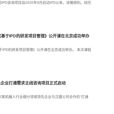
PD咨询项目自2020年9月启动IPD以来，进展顺利。经历
询《基于IPD的研发项目管理》公开课在北京成功举办
基于IPD的研发项目管理》公开课在北京成功举办。 本次课程
先企业打通需求主线咨询项目正式启动
汕头市某机器人行业细分领域领先企业与汉捷公司合作的“打通