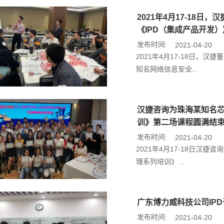
2021年4月17-18
《IPD（集成产品开发
发布时间:
2021-04-20
2021年4月17-18日，
知名网络信息安全...
汉捷咨询为珠海某知名芯
训》第二场课程圆满结
发布时间:
2021-04-20
2021年4月17-18日汉
理系列培训》...
广东博力威科技公司IP
发布时间:
2021-04-20