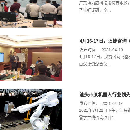
广东博力威科技股份有限公司I
了详细调研、全...
4月16-17日，汉捷咨
发布时间:
2021-04-19
4月16-17日，汉捷咨询《
由汉捷资深合伙...
汕头市某机器人行业领
发布时间:
2021-04-14
2021年3月22日下午，
需求主线咨询项目”...