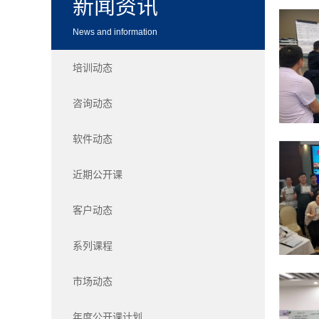
新闻资讯
News and information
培训动态
咨询动态
软件动态
近期公开课
客户动态
系列课程
市场动态
年度公开课计划