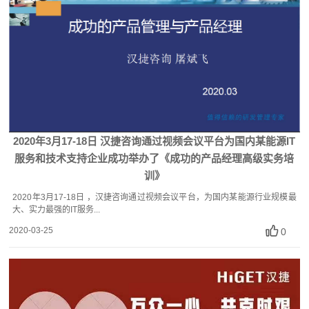
2020年3月17-18日 汉捷咨询通过视频会议平台为国内某能源IT
服务和技术支持企业成功举办了《成功的产品经理高级实务培
训》
2020年3月17-18日 ，汉捷咨询通过视频会议平台，为国内某能源行业规模最
大、实力最强的IT服务...
2020-03-25
0