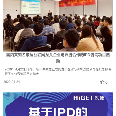
国内某知名家居互联网龙头企业与汉捷合作的IPD咨询项目启
动
2020年4月22日下午，杭州某家居互联网龙头企业与深圳汉捷公司在其总部召
开了“IPD咨询项目启动大...
2020-04-24
0