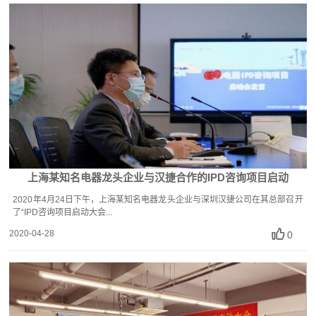
上海某知名电器龙头企业与汉捷合作的IPD咨询项目启动
2020年4月24日下午，上海某知名电器龙头企业与深圳汉捷公司在其总部召开
了“IPD咨询项目启动大会...
2020-04-28
0