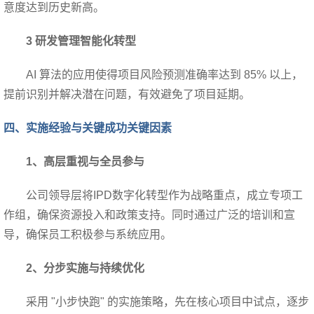
意度达到历史新高。
3
研发管理智能化转型
AI
算法的应用使得项目风险预测准确率达到 85% 以上，
提前识别并解决潜在问题，有效避免了项目延期。
四、实施经验与关键成功关键因素
1
、高层重视与全员参与
公司领导层将IPD数字化转型作为战略重点，成立专项工
作组，确保资源投入和政策支持。同时通过广泛的培训和宣
导，确保员工积极参与系统应用。
2
、分步实施与持续优化
采用 "小步快跑" 的实施策略，先在核心项目中试点，逐步