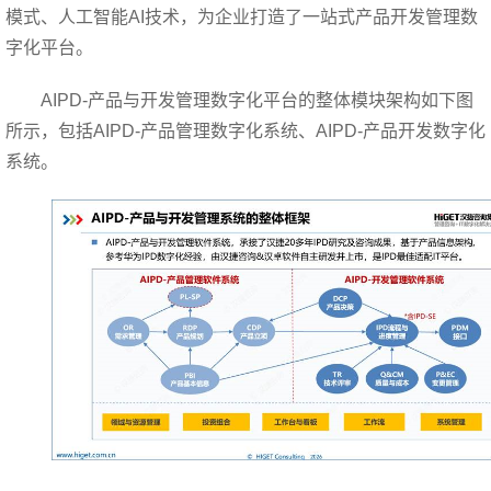
模式、人工智能AI技术，为企业打造了一站式产品开发管理数
字化平台。
AIPD-
产品与开发管理数字化平台的整体模块架构如下图
所示，包括AIPD-产品管理数字化系统、AIPD-产品开发数字化
系统。