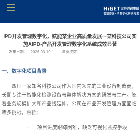
IPD开发管理数字化，赋能某企业高质量发展---某科技公司实
施AIPD-产品开发管理数字化系统成效显著
发布日期：
2026-03-10
浏览次数：
一、数字化项目背景
四川一家知名科技公司作为国内领先的工业设备制造商，
长期专注于智能化检测设备与整体解决方案的研发与生产。随
着业务规模扩大和产品线延伸，公司在产品开发管理方面面临
诸多挑战，包括：
项目进度跟踪困难，缺乏可视化监控手段
·