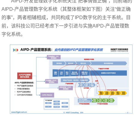
AIPD-
开发管理数字化系统关注“把事情做正确”，而前端的
AIPD-产品管理数字化系统（其整体框架如下图）关注“做正确
的事”，两者相辅相成，共同构成了IPD数字化的主干系统。目
前，该科技公司已经考虑下一步引进与实施AIPD-产品管理数
字化系统。