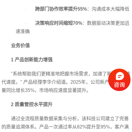
跨部门协作效率提升55%
：沟通成本大幅降低
·
决策响应时间缩短70%
：数据驱动决策更加迅
·
速准确
业务价值
1
产品创新能力增强
"
系统帮助我们更精准地把握市场需求，加速了新产品的迭
代速度。" 产品经理李华介绍道。2025年，公司新产品上市数
量同比增长35%，市场响应速度显著提升。
2
质量管控水平提升
通过全流程质量数据采集与分析，该科技公司建立了完善
的质量追溯体系。产品一次通过率从82%提升至95%，客户满