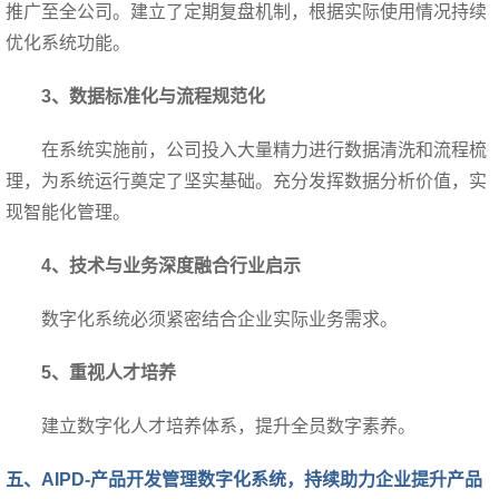
推广至全公司。建立了定期复盘机制，根据实际使用情况持续
优化系统功能。
3
、数据标准化与流程规范化
在系统实施前，公司投入大量精力进行数据清洗和流程梳
理，为系统运行奠定了坚实基础。充分发挥数据分析价值，实
现智能化管理。
4
、技术与业务深度融合行业启示
数字化系统必须紧密结合企业实际业务需求。
5
、重视人才培养
建立数字化人才培养体系，提升全员数字素养。
五、AIPD-产品开发管理数字化系统，持续助力企业提升产品