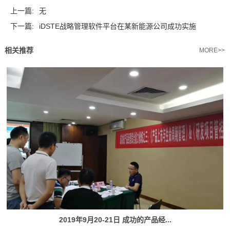
上一篇:
无
下一篇:
iDSTE战略管理软件平台在某新能源公司成功实施
相关推荐
MORE>>
2019年9月20-21日 成功的产品经...