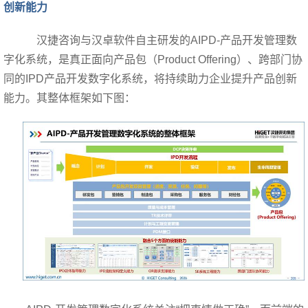
创新能力
汉捷咨询与汉卓软件自主研发的AIPD-产品开发管理数
字化系统，是真正面向产品包（Product Offering）、跨部门协
同的IPD产品开发数字化系统，将持续助力企业提升产品创新
能力。其整体框架如下图：