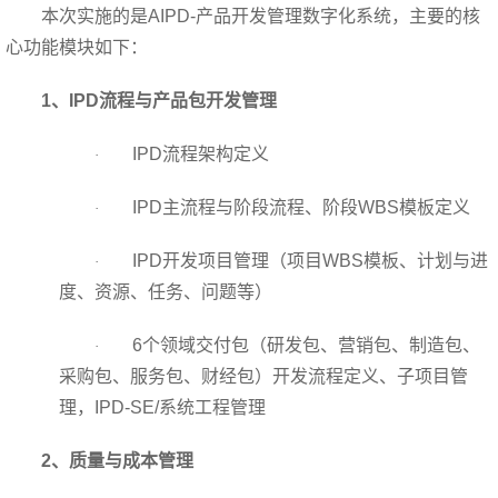
本次实施的是AIPD-产品开发管理数字化系统，主要的核
心功能模块如下：
1
、IPD流程与产品包开发管理
IPD
流程架构定义
·
IPD
主流程与阶段流程、阶段WBS模板定义
·
IPD
开发项目管理（项目WBS模板、计划与进
·
度、资源、任务、问题等）
6
个领域交付包（研发包、营销包、制造包、
·
采购包、服务包、财经包）开发流程定义、子项目管
理，IPD-SE/系统工程管理
2
、质量与成本管理