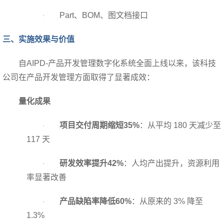
Part
、BOM、图文档接口
·
三、实施效果与价值
自AIPD-产品开发管理数字化系统全面上线以来，该科技
公司在产品开发管理方面取得了显著成效：
量化成果
项目交付周期缩短35%
：从平均 180 天减少至
·
117 天
研发效率提升42%
：人均产出提升，资源利用
·
率显著改善
产品缺陷率降低60%
：从原来的 3% 降至
·
1.3%