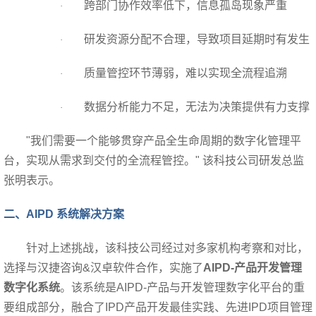
跨部门协作效率低下，信息孤岛现象严重
·
研发资源分配不合理，导致项目延期时有发生
·
质量管控环节薄弱，难以实现全流程追溯
·
数据分析能力不足，无法为决策提供有力支撑
·
"
我们需要一个能够贯穿产品全生命周期的数字化管理平
台，实现从需求到交付的全流程管控。" 该科技公司研发总监
张明表示。
二、AIPD 系统解决方案
针对上述挑战，该科技公司经过对多家机构考察和对比，
选择与汉捷咨询&汉卓软件合作，实施了
AIPD-产品开发管理
数字化系统
。该系统是AIPD-产品与开发管理数字化平台的重
要组成部分，融合了IPD产品开发最佳实践、先进IPD项目管理