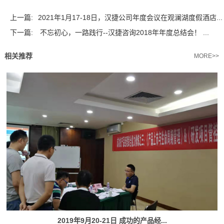
上一篇:
2021年1月17-18日，汉捷公司年度会议在观澜湖度假酒店...
下一篇:
不忘初心，一路践行--汉捷咨询2018年年度总结会！ ...
相关推荐
MORE>>
2019年9月20-21日 成功的产品经...