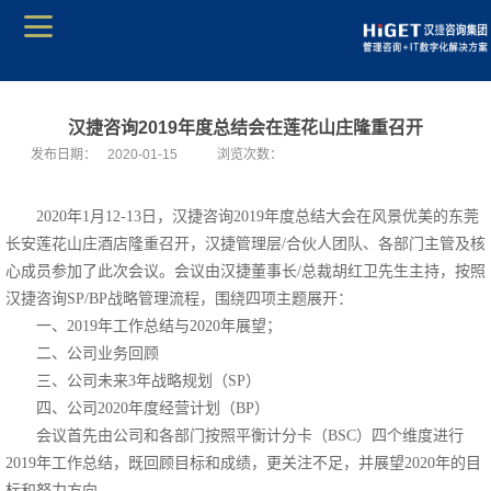
汉捷咨询2019年度总结会在莲花山庄隆重召开
发布日期：
2020-01-15
浏览次数：
2020年1月12-13日，汉捷咨询2019年度总结大会在风景优美的东莞
长安莲花山庄酒店隆重召开，汉捷管理层/合伙人团队、各部门主管及核
心成员参加了此次会议。会议由汉捷董事长/总裁胡红卫先生主持，按照
汉捷咨询SP/BP战略管理流程，围绕四项主题展开：
一、2019年工作总结与2020年展望；
二、公司业务回顾
三、公司未来3年战略规划（SP）
四、公司2020年度经营计划（BP）
会议首先由公司和各部门按照平衡计分卡（BSC）四个维度进行
2019年工作总结，既回顾目标和成绩，更关注不足，并展望2020年的目
标和努力方向。