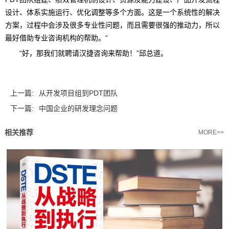
设计、体系实施运行、优化调整等多个方面。这是一个系统性的解决
方案，过程中会涉及很多专业性问题，而且需要很强的推动力，所以
最好借助专业咨询机构的帮助。“
“好，那我们就聘请汉捷咨询来帮助！”邱总道。
上一篇:
从开发项目组到PDT团队
下一篇:
中国企业的研发理念问题
相关推荐
MORE>>