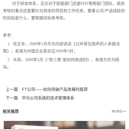
对于研发体系，无论对于职能部门还是PDT等跨部门团队，绩效
考核的重点还是要针对具体的项目和工作任务，要看公司/产品线给你
的目标是什么，要根据目标来考核。
参考：
1.
任正非，2009年1月华为内部讲话《让听得见炮声的人来做决
策》，来源为中国企业家杂志2009年3月；
2.
木艮，2009年5月《“铁三角”是如何炼成的》，来源为华为网
站。
上一篇:
FT公司——如何突破产品发展的瓶颈
下一篇:
华为公司系统的技术管理体系
相关推荐
MORE>>