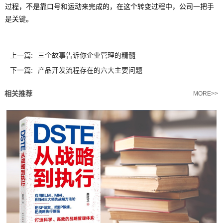
过程，不是靠口号和运动来完成的，在这个转变过程中，公司一把手
是关键。
上一篇:
三个故事告诉你企业管理的精髓
下一篇:
产品开发流程存在的六大主要问题
相关推荐
MORE>>