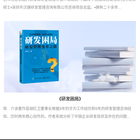
硕士•深圳市汉捷研发管理咨询有限公司咨询项目总监。•拥有二十余年...
《研发困局》
简 介该著作是胡红卫董事长根据9年的华为工作经历和9年的研发管理咨询经
验、历时两年精心创作的。作者系统分析了中国企业研发现状及存在的问题...