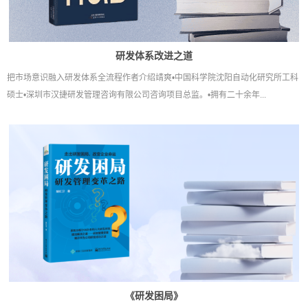
研发体系改进之道
把市场意识融入研发体系全流程作者介绍靖爽•中国科学院沈阳自动化研究所工科
硕士•深圳市汉捷研发管理咨询有限公司咨询项目总监。•拥有二十余年...
《研发困局》