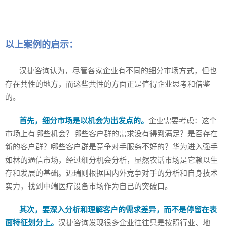
以上案例的启示：
汉捷咨询认为，尽管各家企业有不同的细分市场方式，但也
存在共性的地方，而这些共性的方面正是值得企业思考和借鉴
的。
首先，细分市场是以机会为出发点的。
企业需要考虑：这个
市场上有哪些机会？哪些客户群的需求没有得到满足？是否存在
新的客户群？哪些客户群是竞争对手服务不好的？华为进入强手
如林的通信市场，经过细分机会分析，显然农话市场是它赖以生
存和发展的基础。迈瑞则根据国内外竞争对手的分析和自身技术
实力，找到中端医疗设备市场作为自己的突破口。
其次，要深入分析和理解客户的需求差异，而不是停留在表
面特征划分上。
汉捷咨询发现很多企业往往只是按照行业、地