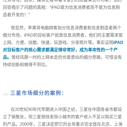
回答揭示了问题的真相：“iPAD是为信息消费者而不是为信息制
造者开发的！”
很显然，苹果将电脑顾客划分信息消费者和信息制造者两个
细分市场，iPAD的目标客户就是信息消费者，他们的主要需求是
上网、方便、炫酷、快速、玩游戏、分享照片等。事实证明
iPAD
对目标客户的核心需求都满足得非常好，成为革命性的一个产
品。
曾经风靡一时的上网本走的也是类似的细分思路，可惜没有
持续创新和做得不到位。
三星市场细分的案例：
在20世纪90年代早期进入中国之初，三星在中国各省市都设
立了销售处，但三星很快发现小城市的客户收入不足以购买三星
的产品。2000年，三星决定把它的业务重点完全放在北京、上海