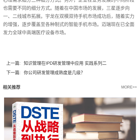
也需要不同的细分方式。随着在中国市场的发展，三星逐步向
一、二线城市拓展。宇龙在双模双待手机市场成功后，随着实力
的增强，逐步覆盖至各种制式的智能手机市场。迈瑞现在已全面
发力全球中高端医疗设备市场。
上一篇:
知识管理在IPD研发管理中应用 实践系列二
下一篇:
你公司研发管理成熟度是几级？
相关推荐
MORE>>