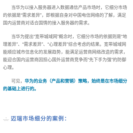
当华为以接入服务器进入数据通信产品市场时，它细分市场
的依据是“需求差异”，即根据自身对中国电信网络的了解，满足
国内运营商对适合国情的接入服务器的需求。
当华为提出“宽带城域网”概念时，它细分市场的依据则是“地
理差异”、“需求差异”、“心理差异”综合考虑的结果。宽带城域网
能顺应城市信息化的发展趋势，能满足运营商网络改造的需求，
能迎合国内运营商因担心国外运营商竞争而“先下手为强”的防御
心理。
可见，
华为的业务（产品和营销）策略，始终是在市场细分
的基础上进行的。
迈瑞市场细分的案例：