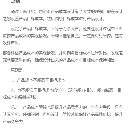
总结
通过上面介绍，想必对产品成本设计有了大致的理解，即在设计
之初设置产品目标成本，然后围绕目标成本进行产品设计。
设定了产品目标成本，不等于万事大吉，还要在设计过程中不断
监控产品成本的实现情况。管理不能靠自觉，一定要进行管控。在每
次评审时，
都要评估产品成本的实现情况，并时刻与目标成本进行对比，发现差
距就要及时纠偏，确保设计出来的产品成本与目标成本保持相当。
原则是：
1、产品成本不能高于目标成本
2、也不能低于目标成本的90%（这与能力相关，能力越高，目
标成本指导性越强）
总之，产品成本管控也是提升产品竞争力的一个有力手段，只有
认真分析、仔细识别，严格设计与管控才能保证产品高性价比，提升
产品竞争力。