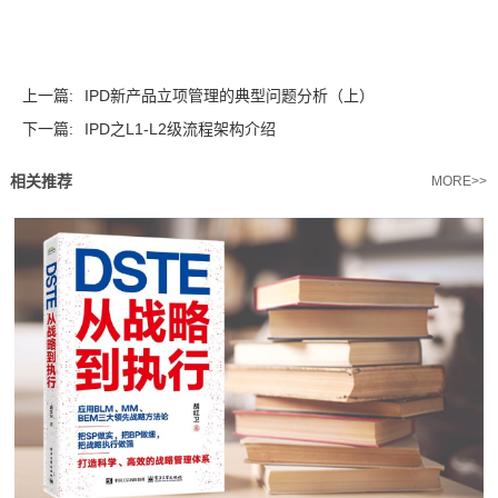
上一篇:
IPD新产品立项管理的典型问题分析（上）
下一篇:
IPD之L1-L2级流程架构介绍
相关推荐
MORE>>