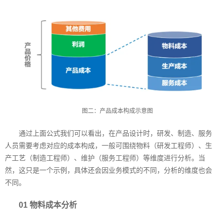
图二：产品成本构成示意图
通过上面公式我们可以看出，在产品设计时，研发、制造、服务
人员需要考虑对应的成本构成，一般可围绕物料（研发工程师）、生
产工艺（制造工程师）、维护（服务工程师）等维度进行分析。当
然，这只是一个示例，具体还会因业务模式的不同，分析的维度也会
不同。
01 物料成本分析