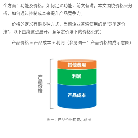
个方面：功能及价格。如何定义功能，前文有讲，本文围绕价格来分
析，如何通过控制成本来提升产品竞争力。
价格的定义有很多种方式，当前企业普遍使用的是“竞争定价
法”，以下围绕这点展开。竞争定价法下的价格公式：
产品价格 = 产品成本 + 利润（参见图一：产品价格构成示意图）
图一：产品价格构成示意图