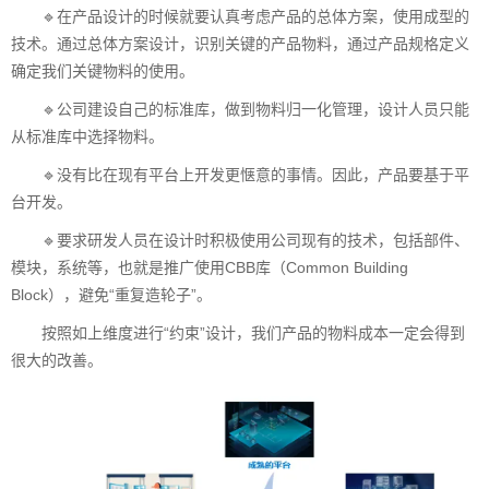
🔹在产品设计的时候就要认真考虑产品的总体方案，使用成型的
技术。通过总体方案设计，识别关键的产品物料，通过产品规格定义
确定我们关键物料的使用。
🔹公司建设自己的标准库，做到物料归一化管理，设计人员只能
从标准库中选择物料。
🔹没有比在现有平台上开发更惬意的事情。因此，产品要基于平
台开发。
🔹要求研发人员在设计时积极使用公司现有的技术，包括部件、
模块，系统等，也就是推广使用CBB库（Common Building
Block），避免“重复造轮子”。
按照如上维度进行“约束”设计，我们产品的物料成本一定会得到
很大的改善。