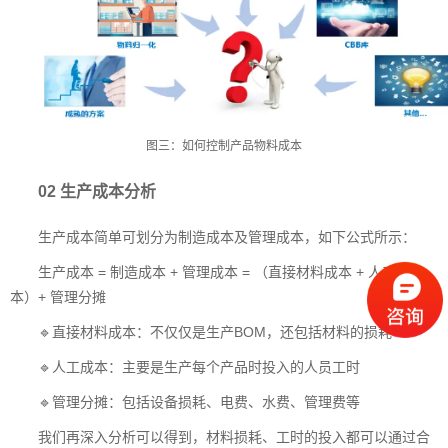
图三：如何控制产品物料成本
02 生产成本分析
生产成本简单可划分为制造成本及管理成本，如下公式所示：
生产成本 = 制造成本 + 管理成本 = （直接材料成本 + 人工成
本）+ 管理分摊
🔹直接材料成本：不仅仅是生产BOM，还包括材料的损耗
🔹人工成本：主要是生产每个产品时投入的人员工时
🔹管理分摊：包括设备损耗、电费、水费、管理费等
我们再深入分析可以得到，材料损耗、工时的投入都可以通过合