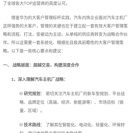
了全球各大TOP运营商的高度认可。
借鉴华为的大客户管理标杆实践，汽车内饰企业面对汽车主机厂
这样强势的大客户，管理的关键也在于建立起一套有效大客户管理策
略和流程、打法，变被动为主动，从单纯的供应商转变为战略合作伙
伴。所以这需要一套系统化、精细化且极具前瞻性的大客户管理策
略。以下是一些核心要点和建议：
一、 战略层面：超越交易，构建深度合作
1
、深入理解汽车主机厂战略：
研究规划
： 密切关注汽车主机厂的新车型规划、平台战
Ø
略、品牌定位（高端、经济、新能源等）、市场目标（销
量、区域）。
技术路线
： 了解其在智能化、电动化、轻量化、环保材
Ø