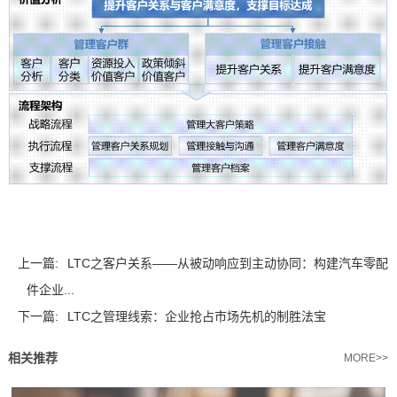
上一篇:
LTC之客户关系——从被动响应到主动协同：构建汽车零配
件企业...
下一篇:
LTC之管理线索：企业抢占市场先机的制胜法宝
相关推荐
MORE>>