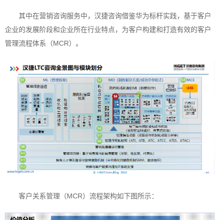
其中在营销咨询服务中，汉捷咨询借鉴华为标杆实践，基于客户
企业的发展阶段和企业所在行业特点，为客户构建和打造有效的客户
管理流程体系（MCR）。
客户关系管理（MCR）流程架构如下图所示：