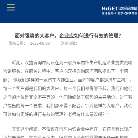
面对强势的大客户，企业应如何进行有效的管理？
发布日期：
2025-08-06
浏览次数：
近期，汉捷咨询顾问正在为一家汽车内饰生产制造企业提供战略
咨询服务，在服务过程中，客户向汉捷咨询顾问团队提出了一个问
题：“像我们这样的一家汽车内饰企业，面向的客户都是汽车主机厂，
每一个客户都是我们的大客户，每一个我们都得罪不起，我们和他们
之间的地位是完全不平等的，他们始终处于强势的主导地位，对于客
户提出的每一个要求，我们都不得不配合。针对这样的大客户，我们
可以如何更好的进行有效的管理？老师有什么建议吗？”
其实这个问题，不仅仅在汽车内饰企业中存在，它还具有比较广
泛的普遍性。在商业竞争中，很多中小企业常常需要服务于规模庞