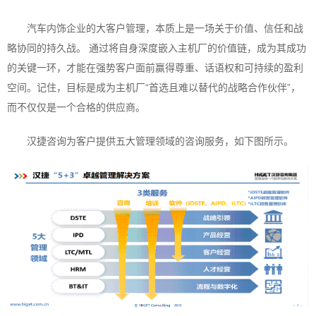
汽车内饰企业的大客户管理，本质上是一场关于价值、信任和战
略协同的持久战。 通过将自身深度嵌入主机厂的价值链，成为其成功
的关键一环，才能在强势客户面前赢得尊重、话语权和可持续的盈利
空间。记住，目标是成为主机厂“首选且难以替代的战略合作伙伴”，
而不仅仅是一个合格的供应商。
汉捷咨询为客户提供五大管理领域的咨询服务，如下图所示。