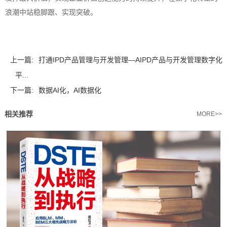
浪潮中站稳脚跟、实现突破。
上一篇:
打通IPD产品管理与开发管理—AIPD产品与开发管理数字化
平...
下一篇:
数据AI化，AI数据化
相关推荐
MORE>>