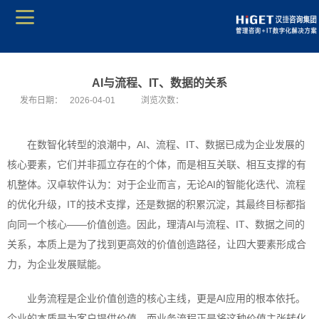
AI与流程、IT、数据的关系
发布日期：
2026-04-01
浏览次数：
在数智化转型的浪潮中，AI、流程、IT、数据已成为企业发展的
核心要素，它们并非孤立存在的个体，而是相互关联、相互支撑的有
机整体。汉卓软件认为：对于企业而言，无论AI的智能化迭代、流程
的优化升级，IT的技术支撑，还是数据的积累沉淀，其最终目标都指
向同一个核心——价值创造。因此，理清AI与流程、IT、数据之间的
关系，本质上是为了找到更高效的价值创造路径，让四大要素形成合
力，为企业发展赋能。
业务流程是企业价值创造的核心主线，更是AI应用的根本依托。
企业的本质是为客户提供价值，而业务流程正是将这种价值主张转化