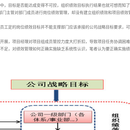
中，目标是否能达成变得不可控，组织绩效目标执行结果也就可想而知了
部门主管对部门成员进行岗位绩效管理，却没有建立组织绩效和项目绩效
员工定的岗位绩效目标并不能支撑部门应该承接的公司战略目标要求，可
开展，项目经理对项目组成员管控力度大打折扣，导致项目任务协调困难
不足，对绩效管理如何正确实施缺乏系统性认识，笔者认为要正确实施绩