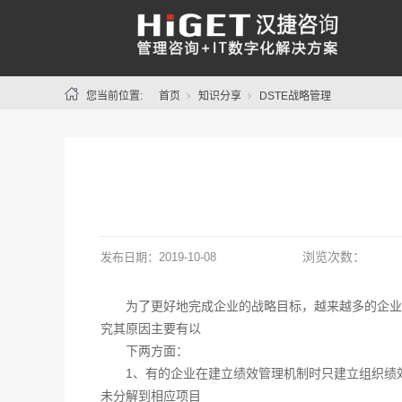
您当前位置:
首页
知识分享
DSTE战略管理
浏览次数：
发布日期：
2019-10-08
为了更好地完成企业的战略目标，越来越多的企业
究其原因主要有以
下两方面：
1、有的企业在建立绩效管理机制时只建立组织绩
未分解到相应项目