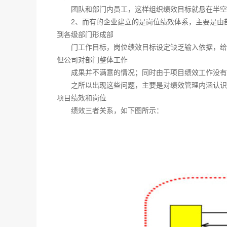
团队和部门内员工，这样组织绩效目标就悬在半空
2、而有的企业建立的是岗位绩效体系，主要是由
到各级部门形成部
门工作目标，岗位绩效目标设定缺乏输入依据，给
但公司对部门整体工作
成果并不满意的情况；同时由于项目绩效工作没有
之所以出现这些问题，主要是对绩效管理内涵认识
项目绩效和岗位
绩效三者关系，如下图所示：