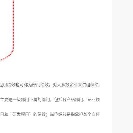
中组织绩效也可称为部门绩效，对大多数企业来讲组织绩
主要是一级部门下属的部门，包括各产品部门、专业领
目和非研发项目）的绩效；岗位绩效是指承担某个岗位