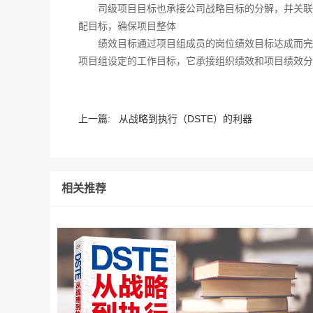
司级项目目标也承接公司战略目标的分解，并关联
配目标，确保项目整体
绩效目标通过项目组成员的岗位绩效目标达成而完
项目组设定的工作目标，它承接组织绩效和项目绩效分
上一篇:
从战略到执行（DSTE）的利器
相关推荐