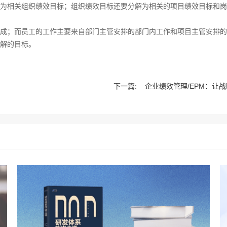
为相关组织绩效目标；组织绩效目标还要分解为相关的项目绩效目标和岗
成；而员工的工作主要来自部门主管安排的部门内工作和项目主管安排的
解的目标。
下一篇:
企业绩效管理/EPM：让