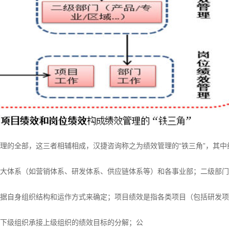
理的全部，这三者相辅相成，汉捷咨询称之为绩效管理的“铁三角”，其
大体系（如营销体系、研发体系、供应链体系等）和各事业部；二级部门
据自身组织结构和运作方式来确定；项目绩效是指各类项目（包括研发项
下级组织承接上级组织的绩效目标的分解；公