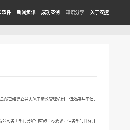
PD软件
新闻资讯
成功案例
知识分享
关于汉捷
虽然已经建立并实施了绩效管理机制，但效果并不佳，
给公司各个部门分解相应的目标要求，但各部门目标并