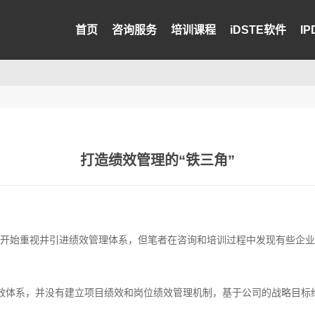
首页
咨询服务
培训课程
iDSTE软件
I
打造绩效管理的“铁三角”
开始重视并引进绩效管理体系，但笔者在咨询和培训过程中发现有些企业
效体系，并没有建立项目绩效和岗位绩效管理机制，基于公司的战略目标