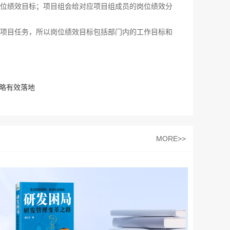
位绩效目标；项目组会给对应项目组成员的岗位绩效分
项目任务，所以岗位绩效目标包括部门内的工作目标和
战略有效落地
MORE>>