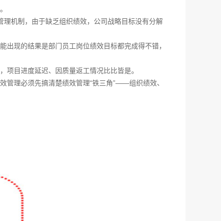
。
管理机制，由于缺乏组织绩效，公司战略目标没有分解
能出现的结果是部门员工岗位绩效目标都完成得不错，
，项目进度延迟、因质量返工情况比比皆是。
效管理必须先搞清楚绩效管理“铁三角”——组织绩效、