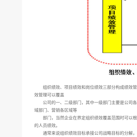
组织绩效、项目绩效和岗位绩效三部分构成绩效管
效管理可以覆盖
公司的一、二级部门，其中一级部门主要是公司各
域部门、营销各区域等
部门，当然企业在界定组织绩效覆盖范围时可以根
的人员绩效。
通常来说组织绩效目标承接公司战略目标的分解，