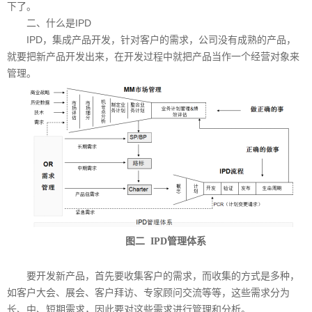
下了。
二、什么是IPD
IPD，集成产品开发，针对客户的需求，公司没有成熟的产品，
就要把新产品开发出来，在开发过程中就把产品当作一个经营对象来
管理。
图二
IPD管理体系
要开发新产品，首先要收集客户的需求，而收集的方式是多种，
如客户大会、展会、客户拜访、专家顾问交流等等，这些需求分为
长、中、短期需求，因此要对这些需求进行管理和分析。