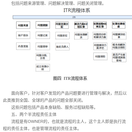
包括问题来源管理、问题解决管理、问题关闭管理。
图四
ITR流程体系
面向客户，针对客户发现的产品问题要进行管理与解决，然后以
此类推到全国、全球的产品的问题全部关闭。
这些问题包括产品本身缺陷、服务过程缺陷等。
五、两个半流程责任主体
流程是有OWNER的，也就是流程的主人，这个主人即是执行流
程的责任主体，也是管理流程的责任主体。