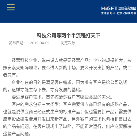
科技公司靠两个半流程打天下
发布日期：
2019-04-09
浏览次数：
经营科技企业，说来说去就是要经营产品：企业的规模扩大，按
照安索夫矩阵理论，要么进入新的市场，要么开发出新的产品，或二
者兼有。
企业存在的目的是满足客户需求，因为唯有客户是给公司送钱
的，这样才能生存下去，才有发展的基础。
要满足客户需求，首先搞清楚客户有哪些类型的需求。
客户的需求包括三大类型：客户需要供应商已经有的成熟产品，
也就是说供应商已经正式生产的标准产品；但也需要新产品，需要供
应商投放研发费用开发出来新产品；另外客户的需求也包括销售出去
的产品有问题，在客户现场出了缺陷，不能正常运行，供应商要解决
这些产品问题。