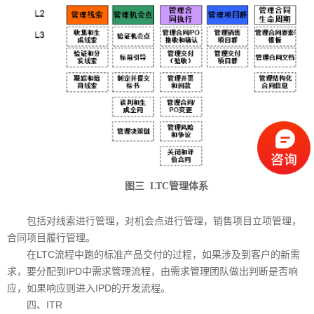
图三
LTC管理体系
包括对线索进行管理，对机会点进行管理，销售项目立项管理，
合同项目履行管理。
在LTC流程中跑的标准产品交付的过程，如果涉及到客户的新需
求，要分配到IPD中需求管理流程，由需求管理团队做出判断是否响
应，如果响应则进入IPD的开发流程。
四、ITR