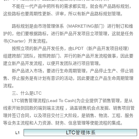
不能在一代产品中把所有的需求都实现，就会有产品路标规划，
这些路标也要周期性更新、评审，所以有新产品路标规划管理。
路标规划是由市场管理体系（MARKETING部门）进行制订和维
护的，他们要根据路标，进行新产品开发项目立项管理，这就是任务
书(Charter）开发流程。
按照立项的新产品开发任务，由LPDT（新产品开发项目经理）
组建跨部门团队，按照跨部门、并行的新产品开发流程做事，因此要
建立新产品开发流程，以便开发团队进行项目管理。
新产品进入市场，要进行生命周期管理，产品停止生产、停止销
售、停止服务是有计划有意识的活动，因此要建立产品生命周期管理
流程。
三、什么是LTC
LTC销售管理流程(Lead To Cash)为企业提供了销售管理，是从
线索开始到回款的端到端主流程 ，涵盖销售机会点发掘、销售项目管
理并签订合同，以及项目交付三大阶段，是销售、物流、工程、服务
等业务主流程和人力资源、财务、信息管理等使能流程的集成。