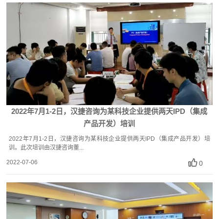
2022年7月1-2日，汉捷咨询为某科技企业提供两天IPD（集成
产品开发）培训
2022年7月1-2日，汉捷咨询为某科技企业提供两天IPD（集成产品开发）培
训。此次培训由汉捷咨询董...
2022-07-06
0