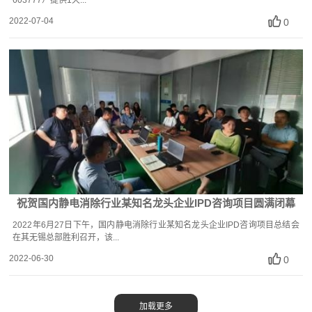
603777）提供1天...
2022-07-04
0
祝贺国内静电消除行业某知名龙头企业IPD咨询项目圆满闭幕
2022年6月27日下午，国内静电消除行业某知名龙头企业IPD咨询项目总结会
在其无锡总部胜利召开，该...
2022-06-30
0