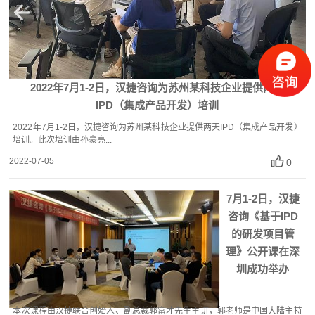
2022年7月1-2日，汉捷咨询为苏州某科技企业提供两天
IPD（集成产品开发）培训
2022年7月1-2日，汉捷咨询为苏州某科技企业提供两天IPD（集成产品开发）
培训。此次培训由孙豪亮...
2022-07-05
0
7月1-2日，汉捷
咨询《基于IPD
的研发项目管
理》公开课在深
圳成功举办
本次课程由汉捷联合创始人、副总裁郭富才先生主讲，郭老师是中国大陆主持