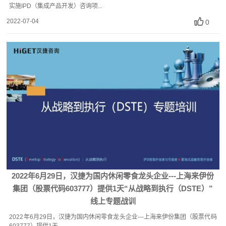
实施IPD（集成产品开发）咨询项...
2022-07-04
0
2022年6月29日，汉捷为国内休闲零食龙头企业---上海来伊份
集团（股票代码603777）提供1天“从战略到执行（DSTE）”
线上专题战训
2022年6月29日，汉捷为国内休闲零食龙头企业---上海来伊份集团（股票代码