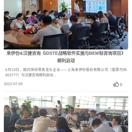
来伊份&汉捷咨询《iDSTE战略软件实施与BEM轻咨询项目》
顺利启动
6月23日，国内休闲零食龙头企业——上海来伊份股份有限公司（股票代码
603777）与汉捷咨询顺利启动...
2022-07-05
0