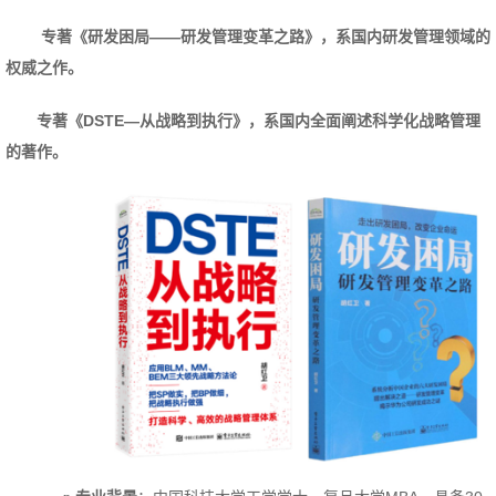
专著《研发困局——研发管理变革之路》，系国内研发管理领域的
权威之作。
专著《DSTE—从战略到执行》，系国内全面阐述科学化战略管理
的著作。