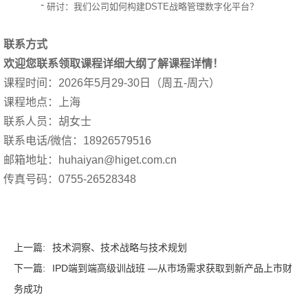
-
研讨：我们公司如何构建DSTE战略管理数字化平台？
联系方式
欢迎您联系领取课程详细大纲了解课程详情！
课程时间：2026年5月29-30日（周五-周六）
课程地点：上海
联系人员：胡女士
联系电话/微信：18926579516
邮箱地址：huhaiyan@higet.com.cn
传真号码：0755-26528348
上一篇:
技术洞察、技术战略与技术规划
下一篇:
IPD端到端高级训战班 —从市场需求获取到新产品上市财
务成功