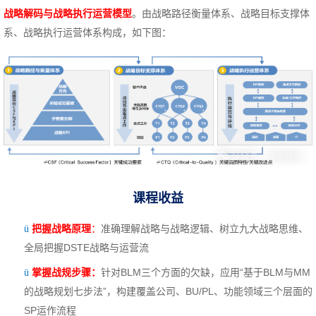
战略解码与战略执行运营模型
。由战略路径衡量体系、战略目标支撑体
系、战略执行运营体系构成，如下图：
课程收益
把握战略原理
：
准确理解战略与战略逻辑、树立九大战略思维、
ü
全局把握DSTE战略与运营流
掌握战规步骤：
针对BLM三个方面的欠缺，应用“基于BLM与MM
ü
的战略规划七步法”，构建覆盖公司、BU/PL、功能领域三个层面的
SP运作流程