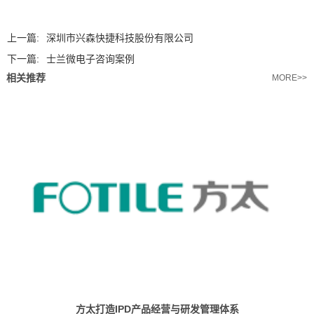
上一篇:
深圳市兴森快捷科技股份有限公司
下一篇:
士兰微电子咨询案例
相关推荐
MORE>>
方太打造IPD产品经营与研发管理体系