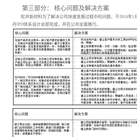
第三部分： 核心问题及解决方案
松井新材料为了解决公司快速发展过程中的问题，于2014年1月
月IPD体系设计全部完成，并在公司全面推行。