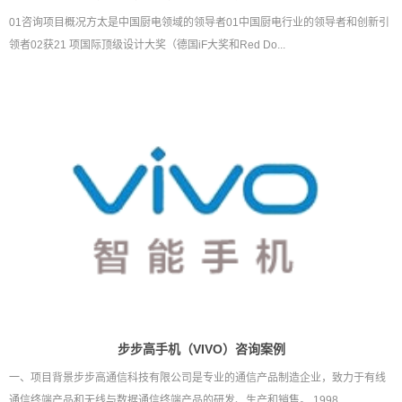
01咨询项目概况方太是中国厨电领域的领导者01中国厨电行业的领导者和创新引
领者02获21 项国际顶级设计大奖（德国iF大奖和Red Do...
步步高手机（VIVO）咨询案例
一、项目背景步步高通信科技有限公司是专业的通信产品制造企业，致力于有线
通信终端产品和无线与数据通信终端产品的研发、生产和销售。 1998...