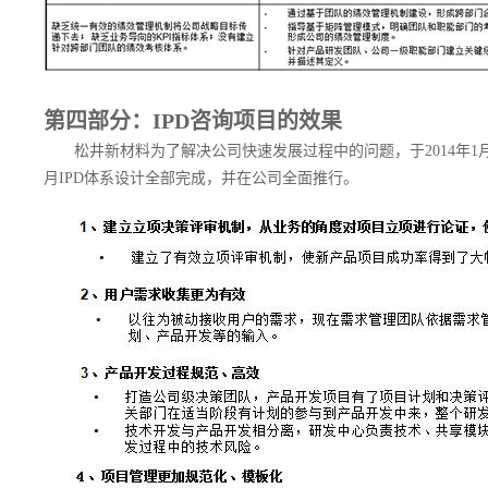
第四部分：IPD咨询项目的效果
松井新材料为了解决公司快速发展过程中的问题，于2014年1月
月IPD体系设计全部完成，并在公司全面推行。