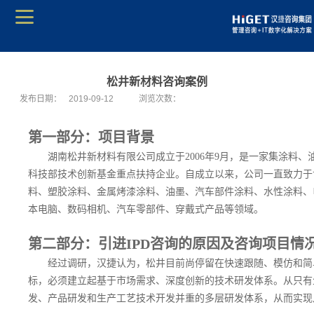
松井新材料咨询案例
发布日期：
2019-09-12
浏览次数：
第一部分：项目背景
湖南松井新材料有限公司成立于2006年9月，是一家集涂料
科技部技术创新基金重点扶持企业。自成立以来，公司一直致力于
料、塑胶涂料、金属烤漆涂料、油墨、汽车部件涂料、水性涂料、
本电脑、数码相机、汽车零部件、穿戴式产品等领域。
第二部分：引进IPD咨询的原因及咨询项目情
经过调研，汉捷认为，松井目前尚停留在快速跟随、模仿和简
标，必须建立起基于市场需求、深度创新的技术研发体系。从只有
发、产品研发和生产工艺技术开发并重的多层研发体系，从而实现