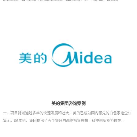
美的集团咨询案例
一、项目背景通过多年的快速发展和壮大，美的已成为国内领先的白色家电企业
集团。06年初，集团提出了五个提升的战略指导思想，科技创新能力排在...