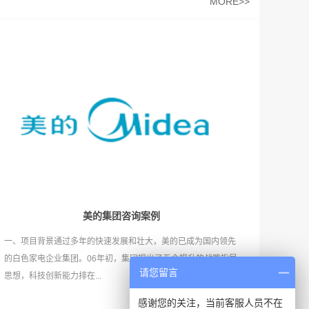
MORE>>
美的集团咨询案例
一、项目背景通过多年的快速发展和壮大，美的已成为国内领先
的白色家电企业集团。06年初，集团提出了五个提升的战略指导
请您留言
思想，科技创新能力排在...
感谢您的关注，当前客服人员不在