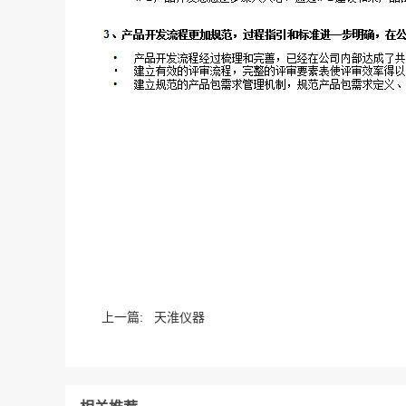
上一篇:
天淮仪器