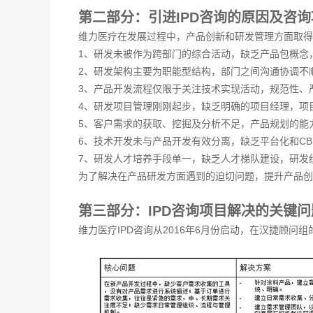
第二部分：引进IPD咨询的原因及咨
维力医疗在发展过程中，产品创新和研发管理方面取得
1、研发未被作为跨部门的综合活动，缺乏产品包概念
2、研发架构主要为职能型结构，部门之间沟通协调不
3、产品开发流程仅限于关注技术实现活动，规范性、
4、研发项目管理刚刚起步，缺乏明确的项目经理，项
5、客户需求的获取、挖掘及分析不足，产品规划的能
6、技术开发未与产品开发有效分离，缺乏平台化和C
7、研发人才培养手段单一，缺乏人才梯队建设，研发
为了解决在产品研发方面遇到的迫切问题，提升产品创新
第三部分：IPD咨询项目解决的关键问
维力医疗IPD咨询从2016年6月份启动，在汉捷顾问