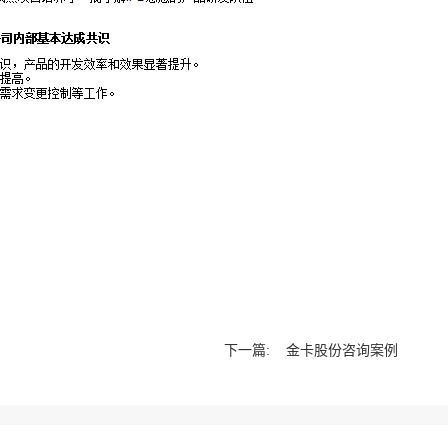
下一篇:
金卡股份咨询案例