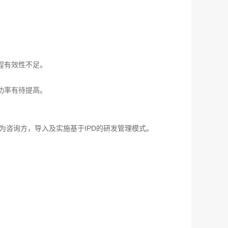
程有效性不足。
功率有待提高。
为咨询方，导入及实施基于IPD的研发管理模式。