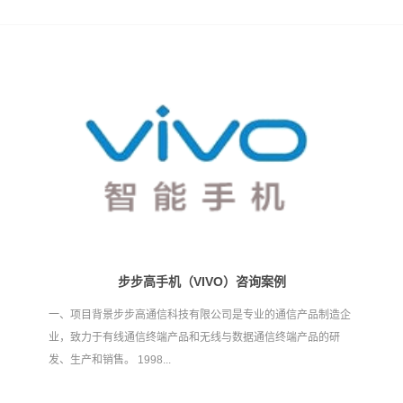
步步高手机（VIVO）咨询案例
一、项目背景步步高通信科技有限公司是专业的通信产品制造企
业，致力于有线通信终端产品和无线与数据通信终端产品的研
发、生产和销售。 1998...