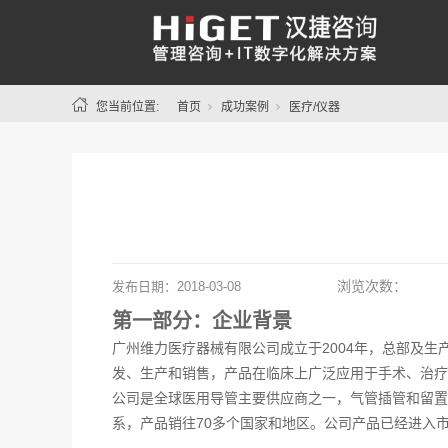
您当前位置:
首页
成功案例
医疗/仪器
浏览次数：
发布日期：
2018-03-08
第一部分：企业背景
广州维力医疗器械有限公司成立于2004年，总部及
发、生产和销售，产品在临床上广泛应用于手术、治
公司是全球医用导管主要供应商之一，气管插管和留置
系，产品销往70多个国家和地区。公司产品已经进入