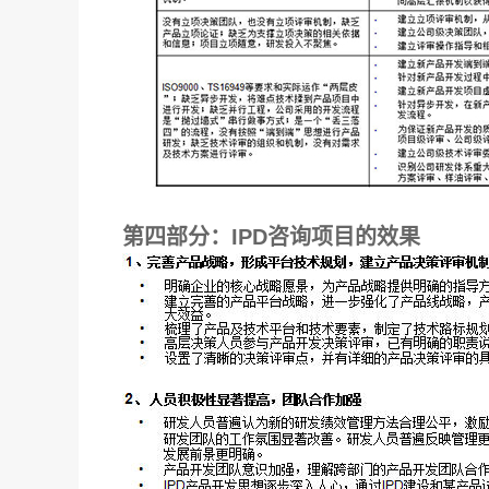
第四部分：IPD咨询项目的效果