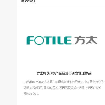
相关推荐
方太打造IPD产品经营与研发管理体系
01咨询项目概况方太是中国厨电领域的领导者01中国厨电行业的
领导者和创新引领者02获21 项国际顶级设计大奖（德国iF大奖
和Red Do...