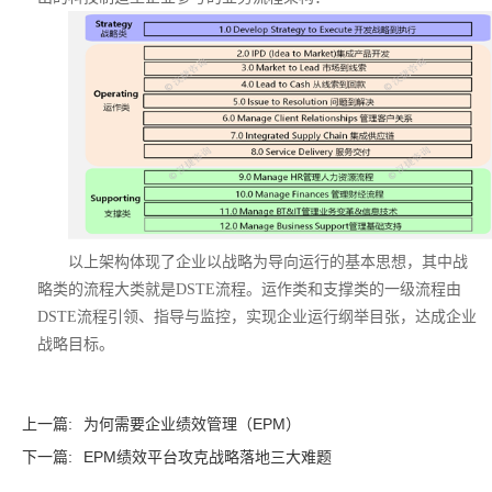
以上架构体现了企业以战略为导向运行的基本思想，其中战
略类的流程大类就是DSTE流程。运作类和支撑类的一级流程由
DSTE流程引领、指导与监控，实现企业运行纲举目张，达成企业
战略目标。
上一篇:
为何需要企业绩效管理（EPM）
下一篇:
EPM绩效平台攻克战略落地三大难题