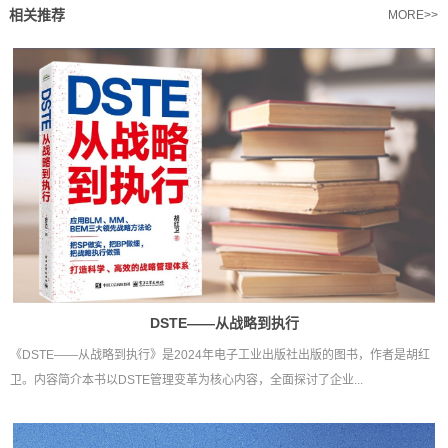
相关推荐
MORE>>
DSTE——从战略到执行
《DSTE——从战略到执行》是2024年电子工业出版社出版的图书，作者是胡红
卫。内容简介本书以DSTE管理变革为核心内容，全面探讨了企业...