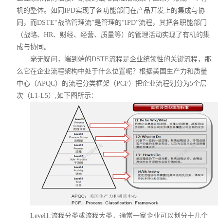
机的整体。如同IPD实现了各功能部门在产品开发上的集成与协
同，而DSTE“战略管理流”是管理的“IPD”流程，其把各职能部门
（战略、HR、财经、经营、质量等）的管理活动实现了有机的集
成与协同。
毫无疑问，端到端的DSTE流程是企业统领性的关键流程，那
么它在企业流程架构中处于什么位置呢？根据美国生产力和质量
中心（APQC）的流程分类框架（PCF）把企业流程划分为5个层
次（L1-L5）,如下图所示：
Level1:流程分类或流程大类，通常一家企业可以划分十几个