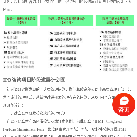
计划，以达到对咨询项目控制的目的。咨询项目阶段进展计划与工作内容如下图
所示：
IPD
咨询项目阶段进展计划图
针对调研诊断发现的四大类管理问题，顾问和欧帝尔公司中高层管理干部一起
共同设计管理模式，系统性改进研发管理存在的问题，从以下4个方面入手进行管
理改革设计：
一、建立公司研发投资决策管理机制
在公司建立新产品研发投资决策评审机制，为此建立了IPMT（Integrated
Portfolio Management Team，集成组合管理团队）团队，以赵伟总经理做IPMT主