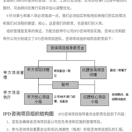
全面执行顾问所提供的思想、方法、工具以及流程。若项目在推行过程中遇到问
题时，可由顾问在推行实践中加以调整优化。
9.针对第七和第八项必须强调一点，我们必须如实积极地反映我们的实际情况
和我们对流程的期望、担心，这是我们的职责，也是我们的义务。
组织管理是变革的保证，为配合欧帝尔公司IPD咨询项目实施，咨询公司和欧
帝尔公司分别成立了IPD咨询项目团队，咨询项目组织结构及职责如下：
IPD
咨询项目组织结构图
IPD咨询项目指导委员会职责包括到下内容：
1、宣告及确保该咨询项目是公司优先考虑和实施的管理项目。
2、参与咨询项目重要会议和培训;周期性（每周）听取咨询项目团队的汇报。