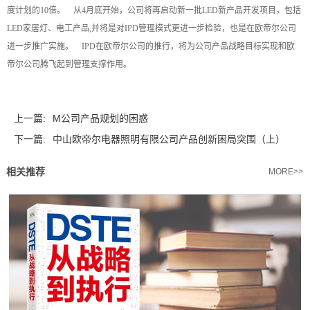
度计划的10倍。 从4月底开始，公司将再启动新一批LED新产品开发项目，包括
LED家居灯、电工产品,并将是对IPD管理模式更进一步检验，也是在欧帝尔公司
进一步推广实施。 IPD在欧帝尔公司的推行，将为公司产品战略目标实现和欧
帝尔公司腾飞起到管理支撑作用。
上一篇:
M公司产品规划的困惑
下一篇:
中山欧帝尔电器照明有限公司产品创新困局突围（上）
相关推荐
MORE>>