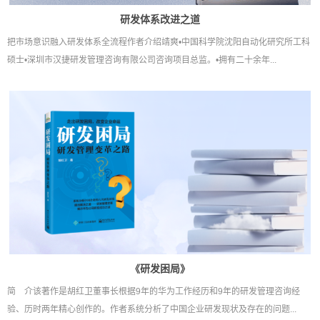
研发体系改进之道
把市场意识融入研发体系全流程作者介绍靖爽•中国科学院沈阳自动化研究所工科
硕士•深圳市汉捷研发管理咨询有限公司咨询项目总监。•拥有二十余年...
《研发困局》
简 介该著作是胡红卫董事长根据9年的华为工作经历和9年的研发管理咨询经
验、历时两年精心创作的。作者系统分析了中国企业研发现状及存在的问题...