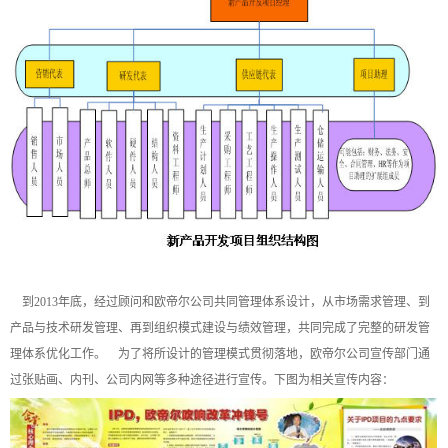
到2013年底，经过顾问和欧帝尔公司共同管理体系设计，从市场需求管理、到
产品与技术研发管理、再到组织模式建设与绩效管理，共同完成了完整的研发管
理体系优化工作。 为了将所设计的管理模式贯彻落地，欧帝尔公司宣传部门通
过张贴画、内刊、公司内网等多种途径进行宣传。下图为相关宣传内容：