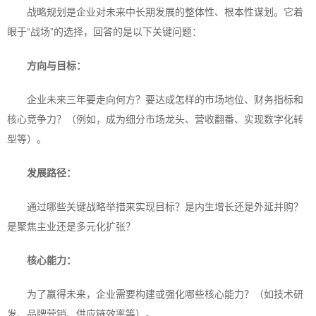
战略规划是企业对未来中长期发展的整体性、根本性谋划。它着
眼于“战场”的选择，回答的是以下关键问题：
方向与目标：
企业未来三年要走向何方？要达成怎样的市场地位、财务指标和
核心竞争力？（例如，成为细分市场龙头、营收翻番、实现数字化转
型等）。
发展路径：
通过哪些关键战略举措来实现目标？是内生增长还是外延并购？
是聚焦主业还是多元化扩张？
核心能力：
为了赢得未来，企业需要构建或强化哪些核心能力？（如技术研
发、品牌营销、供应链效率等）。