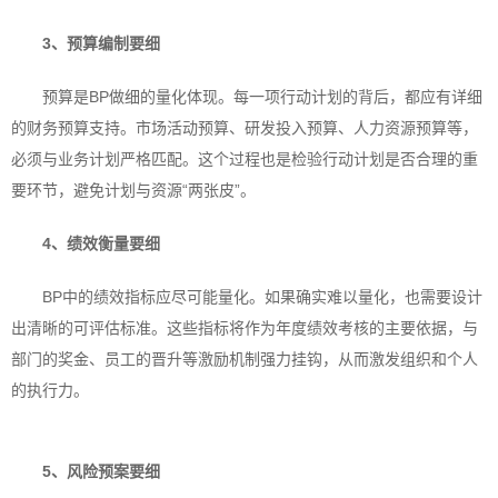
3、
预算编制要细
预算是BP做细的量化体现。每一项行动计划的背后，都应有详细
的财务预算支持。市场活动预算、研发投入预算、人力资源预算等，
必须与业务计划严格匹配。这个过程也是检验行动计划是否合理的重
要环节，避免计划与资源“两张皮”。
4、
绩效衡量要细
BP中的绩效指标应尽可能量化。如果确实难以量化，也需要设计
出清晰的可评估标准。这些指标将作为年度绩效考核的主要依据，与
部门的奖金、员工的晋升等激励机制强力挂钩，从而激发组织和个人
的执行力。
5、
风险预案要细