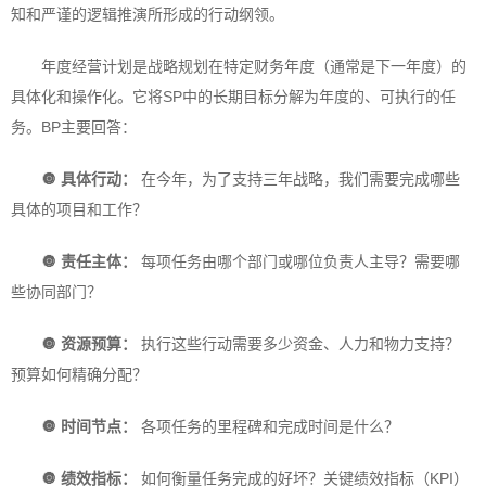
知和严谨的逻辑推演所形成的行动纲领。
年度经营计划是战略规划在特定财务年度（通常是下一年度）的
具体化和操作化。它将SP中的长期目标分解为年度的、可执行的任
务。BP主要回答：
🔘 具体行动：
在今年，为了支持三年战略，我们需要完成哪些
具体的项目和工作？
🔘 责任主体：
每项任务由哪个部门或哪位负责人主导？需要哪
些协同部门？
🔘 资源预算：
执行这些行动需要多少资金、人力和物力支持？
预算如何精确分配？
🔘 时间节点：
各项任务的里程碑和完成时间是什么？
🔘 绩效指标：
如何衡量任务完成的好坏？关键绩效指标（KPI）