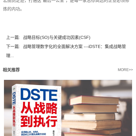
宏图到足迹，打通这“最后一公里”，是每一家志存高远的企业必须修
炼的内功。
上一篇:
战略目标(SO)与关键成功因素(CSF)
下一篇:
战略管理数字化的全面解决方案 ---iDSTE：集成战略管
理...
相关推荐
MORE>>