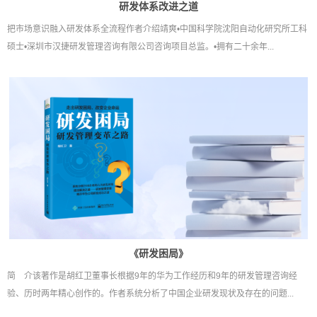
研发体系改进之道
把市场意识融入研发体系全流程作者介绍靖爽•中国科学院沈阳自动化研究所工科
硕士•深圳市汉捷研发管理咨询有限公司咨询项目总监。•拥有二十余年...
《研发困局》
简 介该著作是胡红卫董事长根据9年的华为工作经历和9年的研发管理咨询经
验、历时两年精心创作的。作者系统分析了中国企业研发现状及存在的问题...