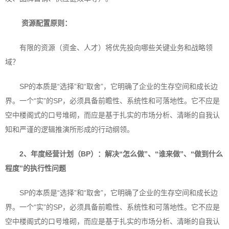
资源配置原则：
有限的资源（资金、人才）将优先投向哪些关键业务和战略领
域？
SP的本质是“选择”和“取舍”，它明确了企业的生存空间和成长边
界。一个“实”的SP，必须具备前瞻性、系统性和可落地性。它不应是
空中楼阁式的口号堆砌，而应是基于扎实的市场分析、清晰的自我认
知和严谨的逻辑推演所形成的行动纲领。
2、年度经营计划（BP）：
解决“怎么做”、“谁来做”、“做到什么
程度”的执行性问题
SP的本质是“选择”和“取舍”，它明确了企业的生存空间和成长边
界。一个“实”的SP，必须具备前瞻性、系统性和可落地性。它不应是
空中楼阁式的口号堆砌，而应是基于扎实的市场分析、清晰的自我认