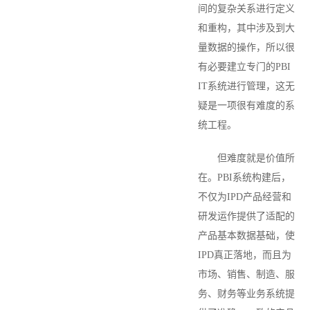
间的复杂关系进行定义
和重构，其中涉及到大
量数据的操作，所以很
有必要建立专门的PBI
IT系统进行管理，这无
疑是一项很有难度的系
统工程。
但难度就是价值所
在。PBI系统构建后，
不仅为IPD产品经营和
研发运作提供了适配的
产品基本数据基础，使
IPD真正落地，而且为
市场、销售、制造、服
务、财务等业务系统提