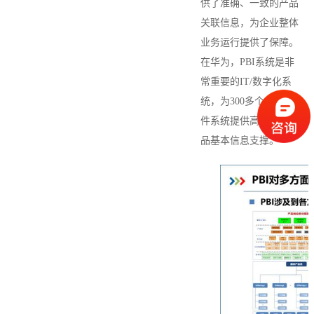
供了准确、一致的产品
关联信息，为企业整体
业务运行提供了保障。
在华为，PBI系统是非
常重要的IT/数字化系
统，为300多个应用软
件系统提供高质量的产
品基本信息支撑。