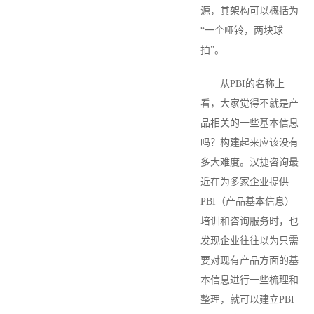
源，其架构可以概括为
“一个哑铃，两块球
拍”。
从PBI的名称上
看，大家觉得不就是产
品相关的一些基本信息
吗？构建起来应该没有
多大难度。汉捷咨询最
近在为多家企业提供
PBI（产品基本信息）
培训和咨询服务时，也
发现企业往往以为只需
要对现有产品方面的基
本信息进行一些梳理和
整理，就可以建立PBI