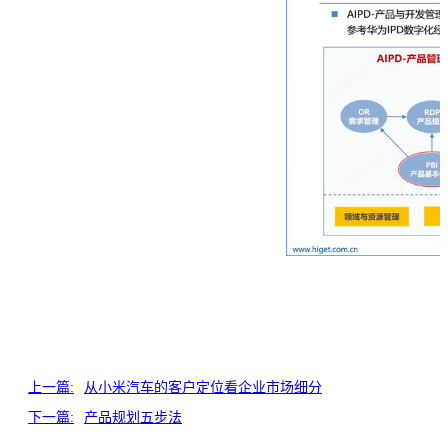
上一篇:
从小米汽车的客户定位看企业市场细分
下一篇:
产品规划五步法