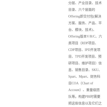
分层、产业目录、技术
目录、六个层面的
Offering即交付包(解决
方案、服务、产品、平
台、模块、技术)、
Offering版本V/R/C、六
类项目（RDP项目、
CDP项目、IPD开发项
目、TPD开发项目、预
研项目、维护项目）信
息、销售目录、SKU、
Spart、Mpart、财务科
目COA（Chart of
Account）、重量级团
队等。构建PBI时需要
把这些信息以及它们之