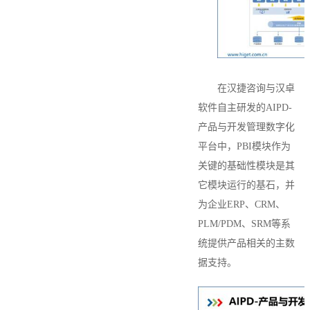
在汉捷咨询与汉卓
软件自主研发的AIPD-
产品与开发管理数字化
平台中，PBI模块作为
关键的基础性模块是其
它模块运行的基石，并
为企业ERP、CRM、
PLM/PDM、SRM等系
统提供产品相关的主数
据支持。