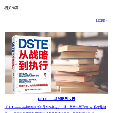
相关推荐
MORE>>
DSTE——从战略到执行
《DSTE——从战略到执行》是2024年电子工业出版社出版的图书，作者是胡