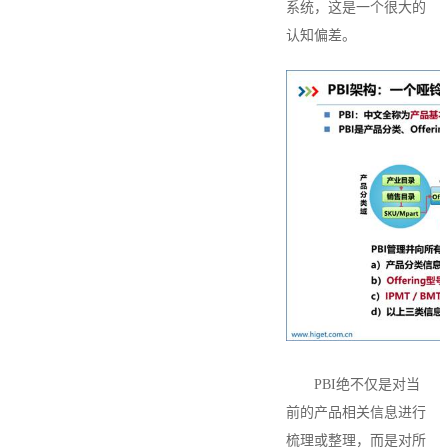
系统，这是一个很大的
认知偏差。
PBI
绝不仅是对当
前的产品相关信息进行
梳理或整理，而是对所