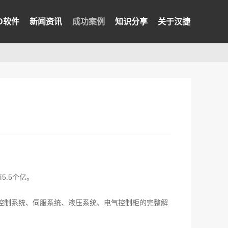
PD软件
新闻资讯
成功案例
知识分享
关于汉捷
5.5个亿。
到控制系统、伺服系统、液压系统、电气控制柜的完整解