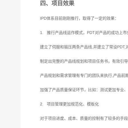
四、项目效果
IPD体系目前刚刚推行，取得了一定的效果：
1. 推行产品线运作模式，PDT对产品的成功上市
建立了伺服和锻压两条产品线,并建立了常设PDT
制定出完整的产品线规划和项目任务书，有效引导
产品规划和需求管理有专门的团队来执行,产品前
加强了产品质量保证环节，比如：测试更加专业、
2. 项目管理更加规范化、模板化
对于项目进度、成本、质量的控制有了较多的手段