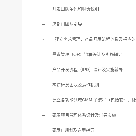
– 开发团队角色和职责说明
– 跨部门团队引导
• 建立需求管理、产品开发流程体系及相应的
– 需求管理（OR）流程设计及实施辅导
– 产品开发流程（IPD）设计及实施辅导
– 构建研发团队及运作机制
– 建立各功能领域CMMI子流程（包括软件、
– 研发项目管理体系设计及辅导实施
– 研发IT规划及选型辅导