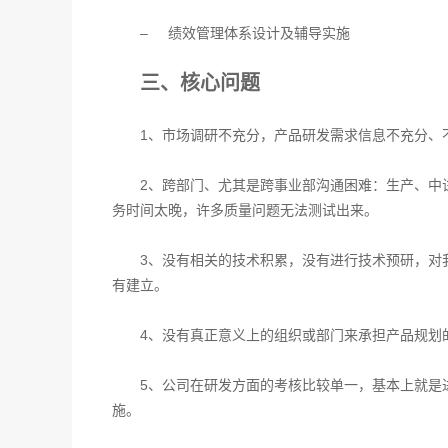
– 绩效管理体系设计及辅导实施
三、核心问题
1、市场调研不充分，产品研发需求信息不充分、
2、跨部门、尤其是跨事业部沟通困难：生产、中
务时间太晚，许多质量问题无法测试出来。
3、没有相关的技术积累，没有进行技术预研，对
有建立。
4、没有真正意义上的组织或部门来承担产品规划
5、公司在研发方面的考核比较单一，基本上就是
施。