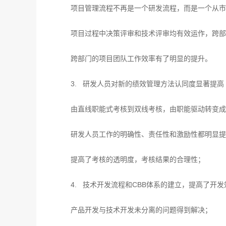
项目管理流程不再是一个研发流程，而是一个从市
项目过程中决策评审和技术评审均有效运作，跨部
跨部门的项目团队工作效率有了明显的提升。
3. 研发人员对新的绩效管理方法认同度显著提高
由直线职能式考核到双线考核，由职能驱动转变成
研发人员工作的明确性、责任性和激励性都明显提
提高了考核的透明度，考核结果的合理性；
4. 技术开发流程和CBB体系的建立，提高了开发
产品开发与技术开发未分离的问题得到解决；