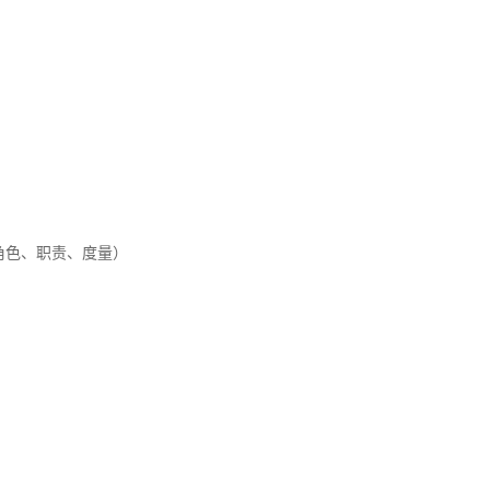
、角色、职责、度量）