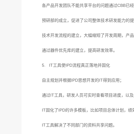
各产品开发团队不能共享平台的问题通过CBB已
预研部的成立，促进了公司整体技术研发能力的提
技术开发流程的建立，大幅缩短了开发周期，产品
通过器件优先库的建立，提高研发效率。
5. IT工具使IPD流程真正落地并固化
自主规划并根据IPD思想开发的IT得到应用；
通过IT工具，研发人员可实时查看项目进度，以
IT固化了IPD的许多模板，比如项目总体计划，
IT工具解决了不同部门的资料共享问题。