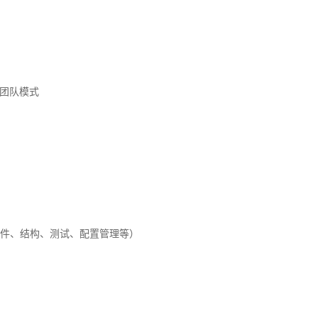
团队模式
硬件、结构、测试、配置管理等）