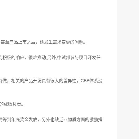
，甚至产品上市之后，还发生需求变更的问题。
积极的响应，很难推动,另外,中试部参与项目开发任
有做，相关的产品开发具有很大的差异性，CBB体系没
目的成败负责。
要等到年底奖金发放，另外也缺乏非物质方面的激励措