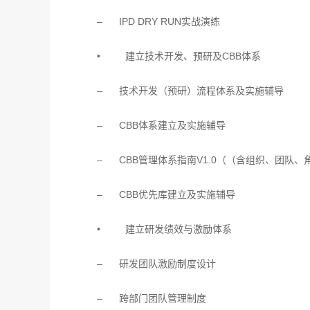
– IPD DRY RUN实战演练
• 建立技术开发、预研及CBB体系
– 技术开发（预研）流程体系及实施辅导
– CBB体系建立及实施辅导
– CBB管理体系指南V1.0（（含组织、团队
– CBB优先库建立及实施辅导
• 建立研发绩效与激励体系
– 研发团队激励制度设计
– 跨部门团队管理制度