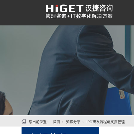
您当前位置:
首页
知识分享
IPD研发流程与支撑管理