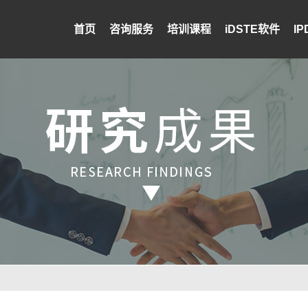
首页
咨询服务
培训课程
iDSTE软件
I