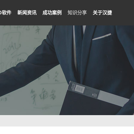
PD软件
新闻资讯
成功案例
知识分享
关于汉捷