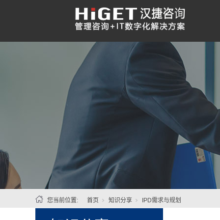
您当前位置:
首页
知识分享
IPD需求与规划