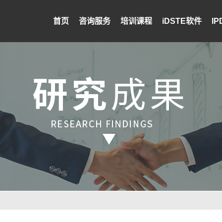
首页
咨询服务
培训课程
iDSTE软件
I