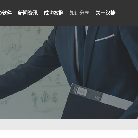
PD软件
新闻资讯
成功案例
知识分享
关于汉捷