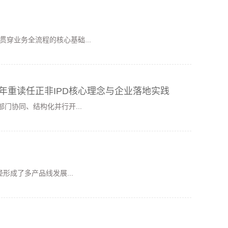
穿业务全流程的核心基础...
26年重读任正非IPD核心理念与企业落地实践
门协同、结构化并行开...
形成了多产品线发展...