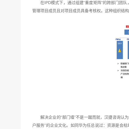
在IPD模式下，通过组建“重度矩阵”的跨部门
管理项目成员且对项目成员具备考核权。这种组织结构，
解决企业的“部门墙”不是一蹴而就，汉捷咨询认为
户服务”的企业文化。如同华为任总说过：资源是会枯