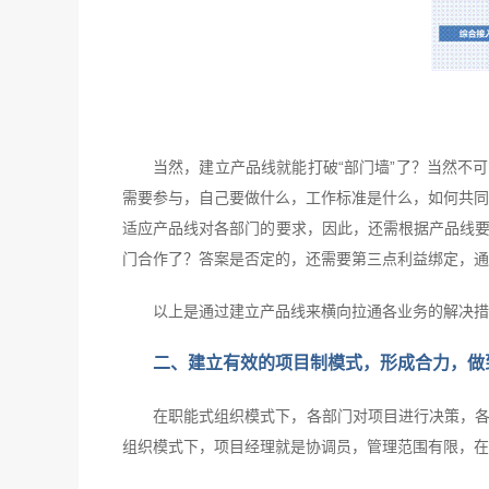
当然，建立产品线就能打破“部门墙”了？当然不
需要参与，自己要做什么，工作标准是什么，如何共同
适应产品线对各部门的要求，因此，还需根据产品线要
门合作了？答案是否定的，还需要第三点利益绑定，通
以上是通过建立产品线来横向拉通各业务的解决措
二、建立有效的项目制模式，形成合力，做到
在职能式组织模式下，各部门对项目进行决策，各
组织模式下，项目经理就是协调员，管理范围有限，在