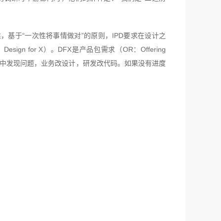
基于“一次性将事情做对”的原则，IPD要求在设计之
for X）。DFX是产品包需求（OR：Offering
证过程中发现问题，业务改设计，研发改代码。如果没有进度