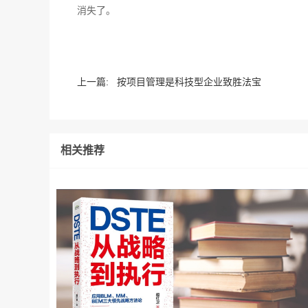
消失了。
上一篇:
按项目管理是科技型企业致胜法宝
相关推荐