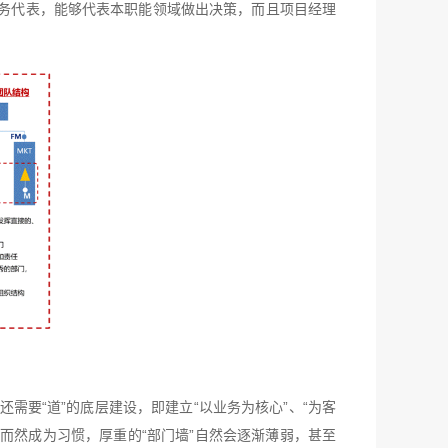
业务代表，能够代表本职能领域做出决策，而且项目经理
需要“道”的底层建设，即建立“以业务为核心”、“为客
而然成为习惯，厚重的“部门墙”自然会逐渐薄弱，甚至