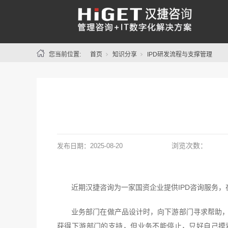
您当前位置:
首页
知识分享
IPD研发流程与支撑管理
浏览次数：
发布日期：
2025-08-20
近期汉捷咨询为一家国资企业提供IPD咨询服务
业务部门在做产品设计时，向下游部门寻求帮助，
获得下游部门的支持，但业务不能停止，只好自己摸