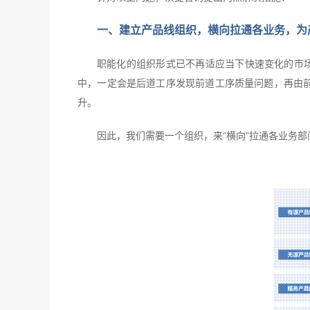
一、建立产品线组织，横向拉通各业务，为
职能化的组织形式已不再适应当下快速变化的市场
中，一定会是后道工序发现前道工序质量问题，再由
升。
因此，我们需要一个组织，来“横向”拉通各业务