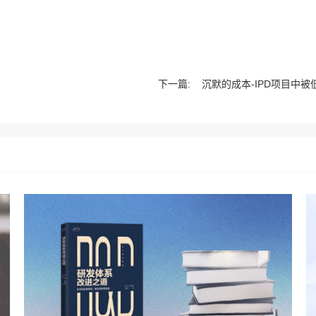
下一篇:
沉默的成本-IPD项目中