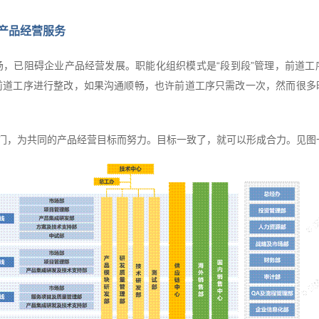
产品经营服务
，已阻碍企业产品经营发展。职能化组织模式是“段到段”管理，前道工
前道工序进行整改，如果沟通顺畅，也许前道工序只需改一次，然而很多
部门，为共同的产品经营目标而努力。目标一致了，就可以形成合力。见图