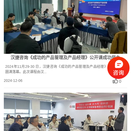
汉捷咨询《成功的产品管理及产品经理》公开课成功举办
2024年11月29-30 日，汉捷咨询《成功的产品管理及产品经理》课程于杭州
圆满落幕。此次课程由汉...
2024-12-06
0