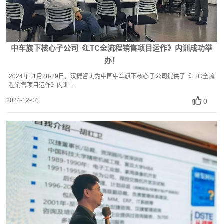
中车旗下核心子公司《LTC全流程销售项目运作》内训成功举
办！
2024年11月28-29日，汉捷咨询为中国中车旗下核心子公司提供了《LTC全流
程销售项目运作》内训...
2024-12-04
0