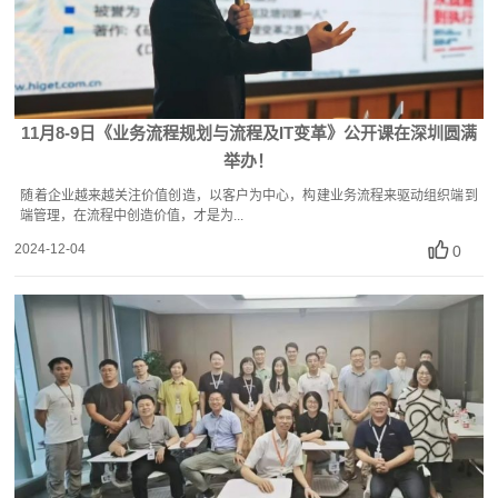
11月8-9日《业务流程规划与流程及IT变革》公开课在深圳圆满
举办！
随着企业越来越关注价值创造，以客户为中心，构建业务流程来驱动组织端到
端管理，在流程中创造价值，才是为...
2024-12-04
0