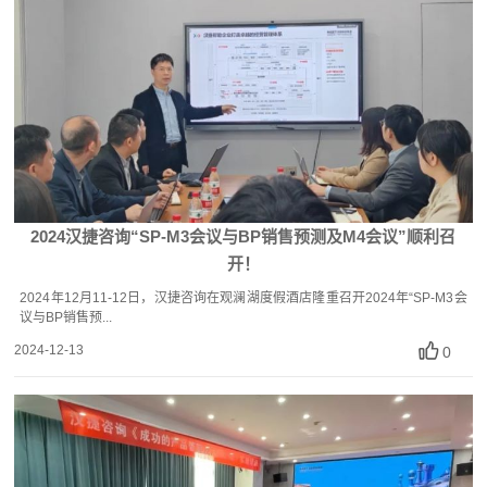
2024汉捷咨询“SP-M3会议与BP销售预测及M4会议”顺利召
开！
2024年12月11-12日，汉捷咨询在观澜湖度假酒店隆重召开2024年“SP-M3会
议与BP销售预...
2024-12-13
0