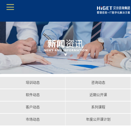
培训动态
咨询动态
软件动态
近期公开课
客户动态
系列课程
市场动态
年度公开课计划