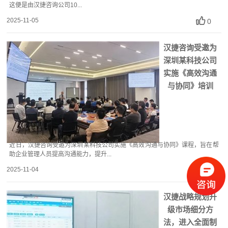
这便是由汉捷咨询公司10...
2025-11-05
0
汉捷咨询受邀为
深圳某科技公司
实施《高效沟通
与协同》培训
近日，汉捷咨询受邀为深圳某科技公司实施《高效沟通与协同》课程，旨在帮
助企业管理人员提高沟通能力，提升...
2025-11-04
0
汉捷战略规划升
级市场细分方
法，进入全面制