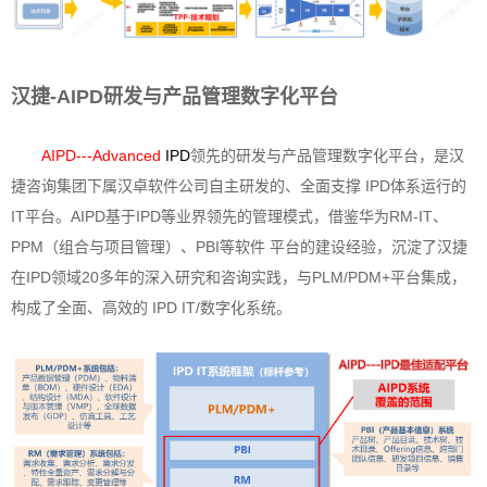
汉捷-AIPD研发与产品管理数字化平台
AIPD---Advanced
IPD
领先的研发与产品管理数字化平台，是汉
捷咨询集团下属汉卓软件公司自主研发的、全面支撑 IPD体系运行的
IT平台。AIPD基于IPD等业界领先的管理模式，借鉴华为RM-IT、
PPM（组合与项目管理）、PBI等软件 平台的建设经验，沉淀了汉捷
在IPD领域20多年的深入研究和咨询实践，与PLM/PDM+平台集成，
构成了全面、高效的 IPD IT/数字化系统。