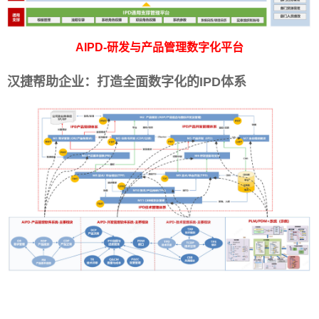
AIPD-研发与产品管理数字化平台
汉捷帮助企业：打造全面数字化的IPD体系