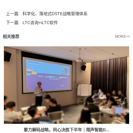
上一篇:
科学化、落地式DSTE战略管理体系
下一篇:
LTC咨询+iLTC软件
相关推荐
MORE>>
聚力解码战略，同心决胜下半年｜翔声智能D...