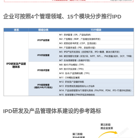
企业可按照
4个管理领域、15个模块分步推行IPD
IPD研发及产品管理体系建设的参考路标