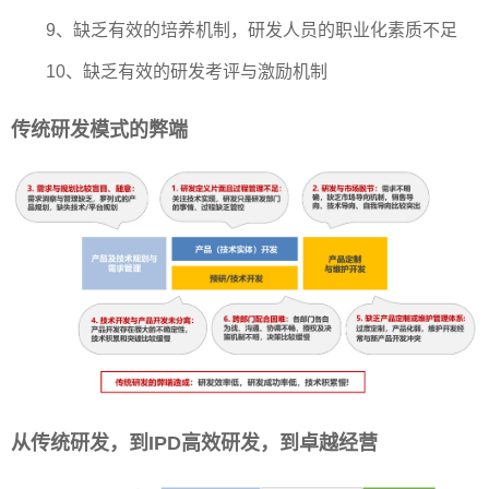
9、缺乏有效的培养机制，研发人员的职业化素质不足
10、缺乏有效的研发考评与激励机制
传统研发模式的弊端
从传统研发，到IPD高效研发，到卓越经营