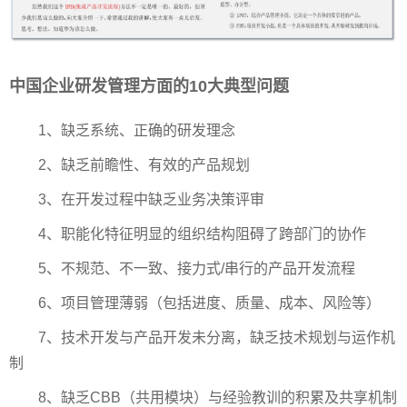
中国企业研发管理方面的10大典型问题
1、缺乏系统、正确的研发理念
2、缺乏前瞻性、有效的产品规划
3、在开发过程中缺乏业务决策评审
4、职能化特征明显的组织结构阻碍了跨部门的协作
5、不规范、不一致、接力式/串行的产品开发流程
6、项目管理薄弱（包括进度、质量、成本、风险等）
7、技术开发与产品开发未分离，缺乏技术规划与运作机
制
8、缺乏CBB（共用模块）与经验教训的积累及共享机制