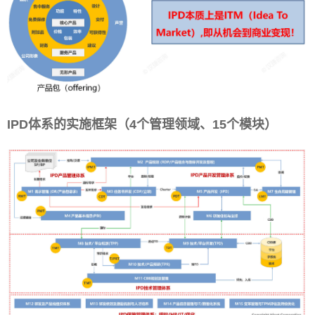
IPD体系的实施框架
（4个管理领域、15个模块）