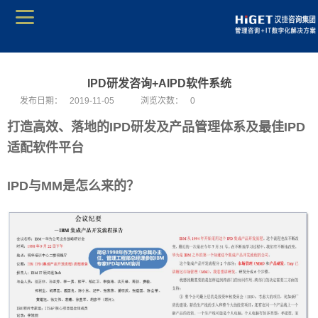
IPD研发咨询+AIPD软件系统
发布日期：
2019-11-05
浏览次数：
0
打造高效、落地的IPD研发及产品管理体系及最佳IPD
适配软件平台
IPD与MM是怎么来的？