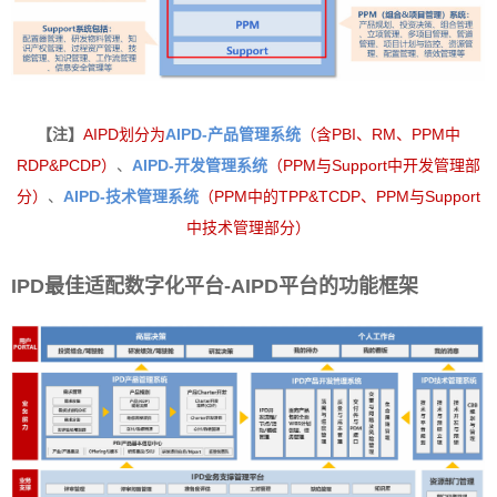
【注】
AIPD划分为
AIPD-产品管理系统
（含PBI、RM、PPM中
RDP&PCDP）
、
AIPD-开发管理系统
（PPM与Support中开发管理部
分）
、
AIPD-技术管理系统
（PPM中的TPP&TCDP、PPM与Support
中技术管理部分）
IPD最佳适配数字化平台-AIPD平台的功能框架