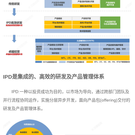
IPD是集成的、高效的研发及产品管理体系
IPD:一种以投资成功为目的，以市场为导向，通过跨部门团队及
并行流程协同运作，实施分层异步开发，面向产品包(offering)交付的
研发及产品管理体系。