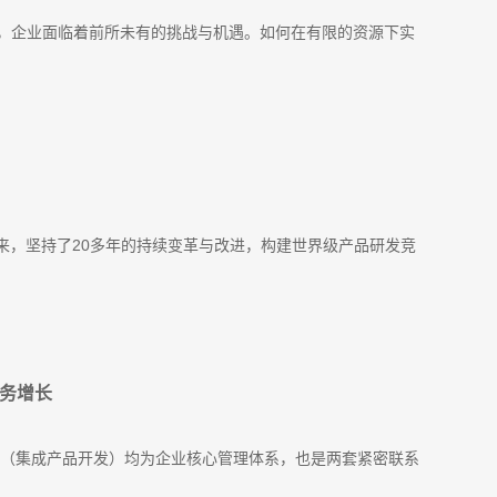
，企业面临着前所未有的挑战与机遇。如何在有限的资源下实
革以来，坚持了20多年的持续变革与改进，构建世界级产品研发竞
业务增长
PD（集成产品开发）均为企业核心管理体系，也是两套紧密联系