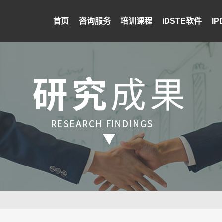
首页
咨询服务
培训课程
iDSTE软件
I