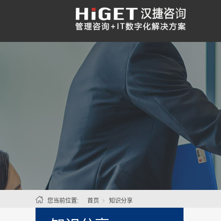
您当前位置:
首页
知识分享