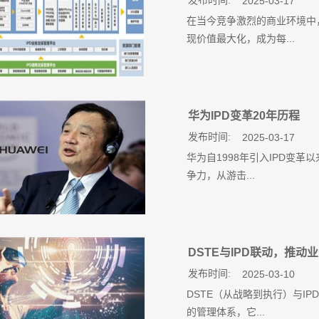
发布时间:
2025-03-17
在当今竞争激烈的商业环境中
现价值最大化，成为每...
华为IPD变革20年历程
发布时间:
2025-03-17
华为自1998年引入IPD变
争力，从游击...
DSTE与IPD联动，推动
发布时间:
2025-03-10
DSTE（从战略到执行）与I
的管理体系，它...