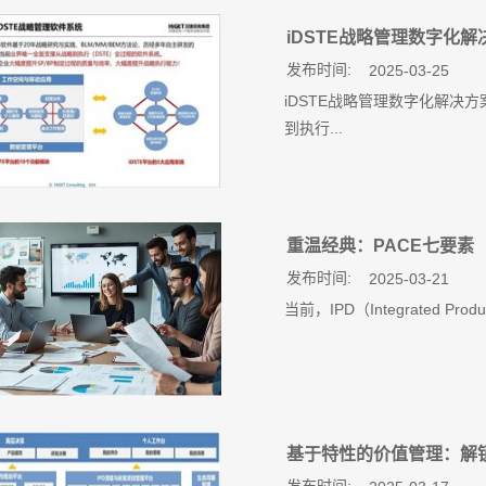
iDSTE战略管理数字化解
发布时间:
2025-03-25
iDSTE战略管理数字化解决方
到执行...
重温经典：PACE七要素
发布时间:
2025-03-21
当前，IPD（Integrated Pr
基于特性的价值管理：解