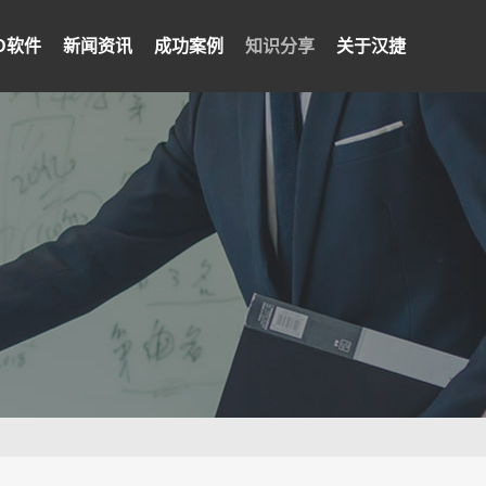
PD软件
新闻资讯
成功案例
知识分享
关于汉捷